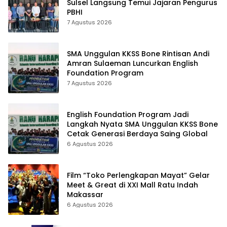
Sulsel Langsung Temui Jajaran Pengurus
PBHI
7 Agustus 2026
SMA Unggulan KKSS Bone Rintisan Andi
Amran Sulaeman Luncurkan English
Foundation Program
7 Agustus 2026
English Foundation Program Jadi
Langkah Nyata SMA Unggulan KKSS Bone
Cetak Generasi Berdaya Saing Global
6 Agustus 2026
Film “Toko Perlengkapan Mayat” Gelar
Meet & Great di XXI Mall Ratu Indah
Makassar
6 Agustus 2026