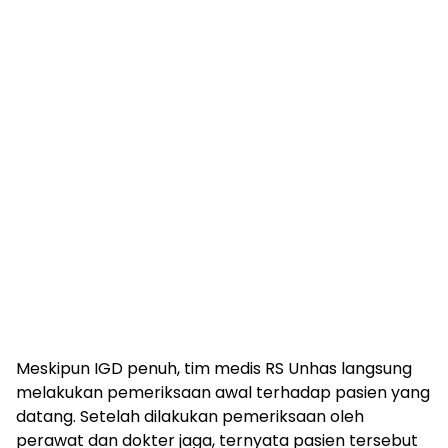
Meskipun IGD penuh, tim medis RS Unhas langsung
melakukan pemeriksaan awal terhadap pasien yang
datang. Setelah dilakukan pemeriksaan oleh
perawat dan dokter jaga, ternyata pasien tersebut