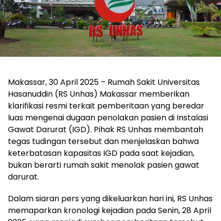
Makassar, 30 April 2025 – Rumah Sakit Universitas
Hasanuddin (RS Unhas) Makassar memberikan
klarifikasi resmi terkait pemberitaan yang beredar
luas mengenai dugaan penolakan pasien di Instalasi
Gawat Darurat (IGD). Pihak RS Unhas membantah
tegas tudingan tersebut dan menjelaskan bahwa
keterbatasan kapasitas IGD pada saat kejadian,
bukan berarti rumah sakit menolak pasien gawat
darurat.
Dalam siaran pers yang dikeluarkan hari ini, RS Unhas
memaparkan kronologi kejadian pada Senin, 28 April