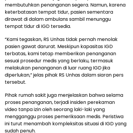
membutuhkan penanganan segera. Namun, karena
keterbatasan tempat tidur, pasien sementara
dirawat di dalam ambulans sambil menunggu
tempat tidur di IGD tersedia.
“Kami tegaskan, RS Unhas tidak pernah menolak
pasien gawat darurat. Meskipun kapasitas IGD
terbatas, kami tetap memberikan penanganan
sesuai prosedur medis yang berlaku, termasuk
melakukan penanganan di luar ruang IGD jika
diperlukan,” jelas pihak RS Unhas dalam siaran pers
tersebut.
Pihak rumah sakit juga menjelaskan bahwa selama
proses penanganan, terjadi insiden perekaman
video tanpa izin oleh seorang laki-laki yang
mengganggu proses pemeriksaan medis. Peristiwa
ini turut menambah kompleksitas situasi di IGD yang
sudah penuh.