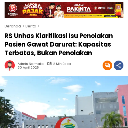
Beranda
Berita
RS Unhas Klarifikasi Isu Penolakan
Pasien Gawat Darurat: Kapasitas
Terbatas, Bukan Penolakan
Admin Narmaks
2 Min Baca
30 April 2025