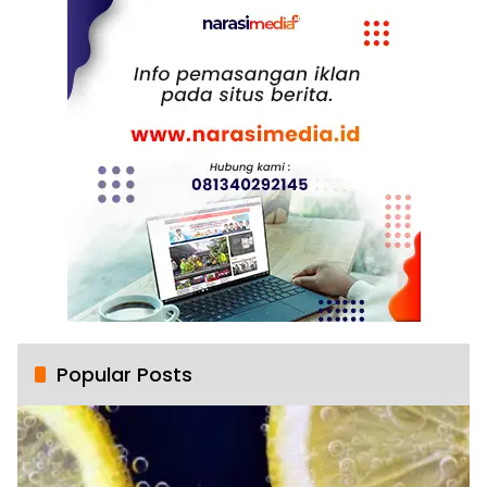
Popular Posts