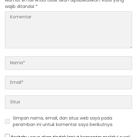
wajib ditandai
*
Simpan nama, email, dan situs web saya pada
peramban ini untuk komentar saya berikutnya.