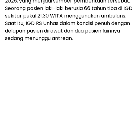
2025, yang menjadi sumber pemberitaan tersebut.
Seorang pasien laki-laki berusia 66 tahun tiba di IGD
sekitar pukul 21.30 WITA menggunakan ambulans.
Saat itu, IGD RS Unhas dalam kondisi penuh dengan
delapan pasien dirawat dan dua pasien lainnya
sedang menunggu antrean.