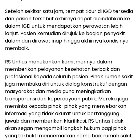
Setelah sekitar satu jam, tempat tidur di IGD tersedia
dan pasien tersebut akhirnya dapat dipindahkan ke
dalam IGD untuk mendapatkan perawatan lebih
lanjut. Pasien kemudian dirujuk ke bagian penyakit
dalam dan dirawat inap hingga akhirnya kondisinya
membaik.
RS Unhas menekankan komitmennya dalam
memberikan pelayanan kesehatan terbaik dan
profesional kepada seluruh pasien. Pihak rumah sakit
juga membuka diri untuk dialog konstruktif dengan
masyarakat dan media guna meningkatkan
transparansi dan kepercayaan publik. Mereka juga
meminta kepada pihak-pihak yang menyebarkan
informasi yang tidak akurat untuk bertanggung
jawab dan memberikan klarifikasi. RS Unhas tidak
akan segan mengambil langkah hukum bagi pihak
yang terbukti mencemarkan nama baik rumah sakit.