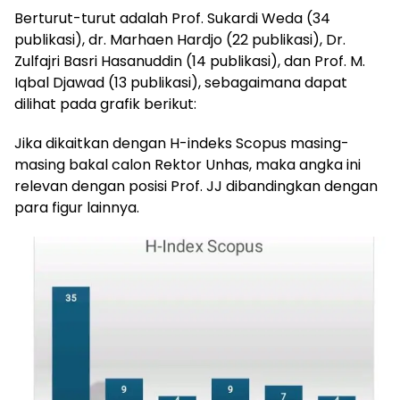
Berturut-turut adalah Prof. Sukardi Weda (34
publikasi), dr. Marhaen Hardjo (22 publikasi), Dr.
Zulfajri Basri Hasanuddin (14 publikasi), dan Prof. M.
Iqbal Djawad (13 publikasi), sebagaimana dapat
dilihat pada grafik berikut:
Jika dikaitkan dengan H-indeks Scopus masing-
masing bakal calon Rektor Unhas, maka angka ini
relevan dengan posisi Prof. JJ dibandingkan dengan
para figur lainnya.