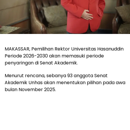
MAKASSAR, Pemilihan Rektor Universitas Hasanuddin
Periode 2026-2030 akan memasuki periode
penyaringan di Senat Akademik.
Menurut rencana, sebanya 93 anggota Senat
Akademik Unhas akan menentukan pilihan pada awa
bulan November 2025.