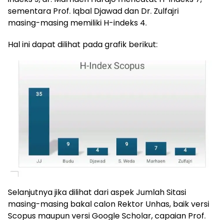
sementara Prof. Iqbal Djawad dan Dr. Zulfajri
masing-masing memiliki H-indeks 4.
Hal ini dapat dilihat pada grafik berikut:
Selanjutnya jika dilihat dari aspek Jumlah Sitasi
masing-masing bakal calon Rektor Unhas, baik versi
Scopus maupun versi Google Scholar, capaian Prof.