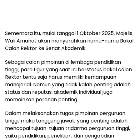
Sementara itu, mulai tanggal 1 Oktober 2025, Majelis
Wali Amanat akan menyerahkan nama-nama Bakal
Calon Rektor ke Senat Akademik.
Sebagai calon pimpinan di lembaga pendidikan
tinggi, para figur yang saat ini berstatus bakal calon
Rektor tentu saja harus memiliki kemampuan
manajerial. Namun yang tidak kalah penting adalah
status dan reputasi akademik individual juga
memainkan peranan penting.
Dalam melaksanakan tugas pimpinan perguruan
tinggi, maka tanggung jawab yang penting adalah
mencapai tujuan-tujuan tridarma perguruan tinggi,
yaitu pendidikan, penelitian, dan pengabdian