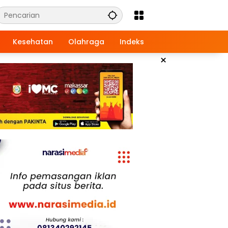
Kesehatan
Olahraga
Indeks
×