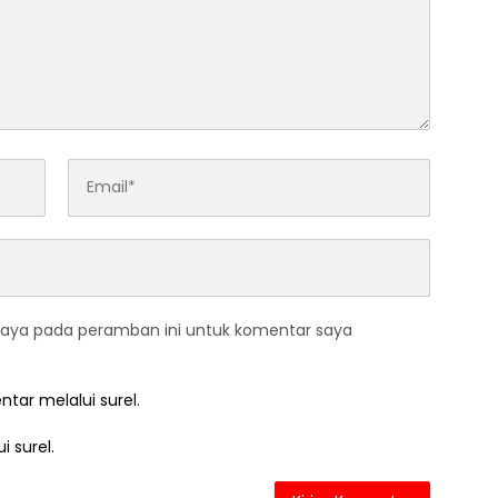
saya pada peramban ini untuk komentar saya
ntar melalui surel.
i surel.