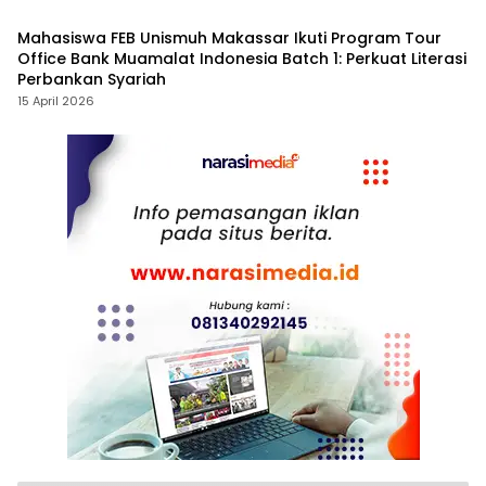
Mahasiswa FEB Unismuh Makassar Ikuti Program Tour
Office Bank Muamalat Indonesia Batch 1: Perkuat Literasi
Perbankan Syariah
15 April 2026