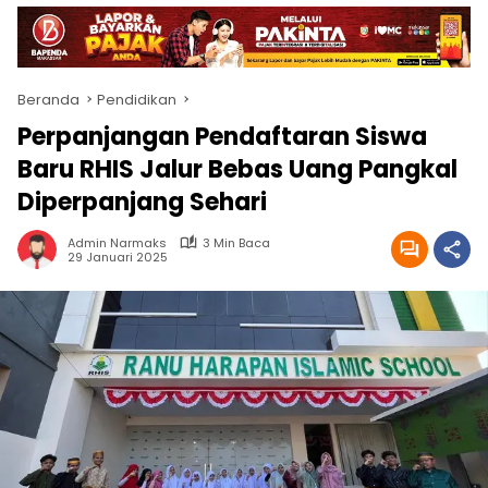
Beranda
Pendidikan
Perpanjangan Pendaftaran Siswa
Baru RHIS Jalur Bebas Uang Pangkal
Diperpanjang Sehari
Admin Narmaks
3 Min Baca
29 Januari 2025