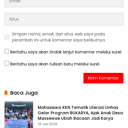
Simpan nama, email, dan situs web saya pada
peramban ini untuk komentar saya berikutnya.
Beritahu saya akan tindak lanjut komentar melalui surel.
Beritahu saya akan tulisan baru melalui surel.
Baca Juga
Mahasiswa KKN Tematik Literasi Unhas
Gelar Program BUKARYA, Ajak Anak Desa
Massewae Ubah Bacaan Jadi Karya
25 Juli 2026