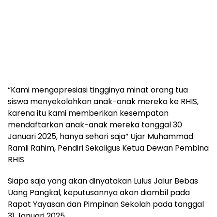
“Kami mengapresiasi tingginya minat orang tua
siswa menyekolahkan anak-anak mereka ke RHIS,
karena itu kami memberikan kesempatan
mendaftarkan anak-anak mereka tanggal 30
Januari 2025, hanya sehari saja” Ujar Muhammad
Ramli Rahim, Pendiri Sekaligus Ketua Dewan Pembina
RHIS
Siapa saja yang akan dinyatakan Lulus Jalur Bebas
Uang Pangkal, keputusannya akan diambil pada
Rapat Yayasan dan Pimpinan Sekolah pada tanggal
31 Januari 2025