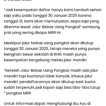
“Jadi kesempatan daftar hanya kami tambah sehari
saja yaitu pada tanggal 30 Januari 2025 karena
tanggal 31, kami akan memutuskan, siapa saja yang
diterima lewat Jalur Bebas Uang Pangkal” sambung
pria yang sering disapa MRR ini
Meskipun jalur bebas uang pangkal akan ditutup
tanggal 30 Januari 2025, tetapi mereka yang punya
keinginan besar sekolah di RHIS masih punya
kesempatan bergabung melalu jalur mandiri
“Setelah Jalur Bebas Uang Pangkal, masih ada jalur
mandiri tapi kuotanya tidak banyak, khusus jalur
mandiri. pendaftarannya akan ditutup saat kuota
sudah terpenuhi, jadi kapan saja bisa tiba-tiba tutup
“ pungkas MRR
Untuk Informasi dapat menghubungi Ibu Ayu di