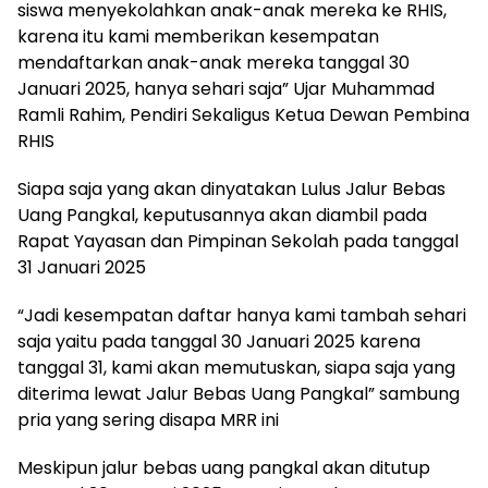
siswa menyekolahkan anak-anak mereka ke RHIS,
karena itu kami memberikan kesempatan
mendaftarkan anak-anak mereka tanggal 30
Januari 2025, hanya sehari saja” Ujar Muhammad
Ramli Rahim, Pendiri Sekaligus Ketua Dewan Pembina
RHIS
Siapa saja yang akan dinyatakan Lulus Jalur Bebas
Uang Pangkal, keputusannya akan diambil pada
Rapat Yayasan dan Pimpinan Sekolah pada tanggal
31 Januari 2025
“Jadi kesempatan daftar hanya kami tambah sehari
saja yaitu pada tanggal 30 Januari 2025 karena
tanggal 31, kami akan memutuskan, siapa saja yang
diterima lewat Jalur Bebas Uang Pangkal” sambung
pria yang sering disapa MRR ini
Meskipun jalur bebas uang pangkal akan ditutup