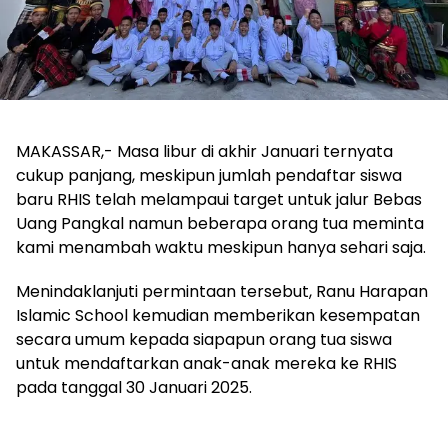
MAKASSAR,- Masa libur di akhir Januari ternyata
cukup panjang, meskipun jumlah pendaftar siswa
baru RHIS telah melampaui target untuk jalur Bebas
Uang Pangkal namun beberapa orang tua meminta
kami menambah waktu meskipun hanya sehari saja.
Menindaklanjuti permintaan tersebut, Ranu Harapan
Islamic School kemudian memberikan kesempatan
secara umum kepada siapapun orang tua siswa
untuk mendaftarkan anak-anak mereka ke RHIS
pada tanggal 30 Januari 2025.