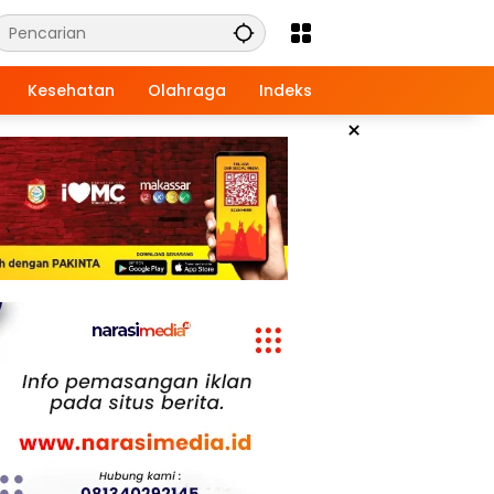
Kesehatan
Olahraga
Indeks
×