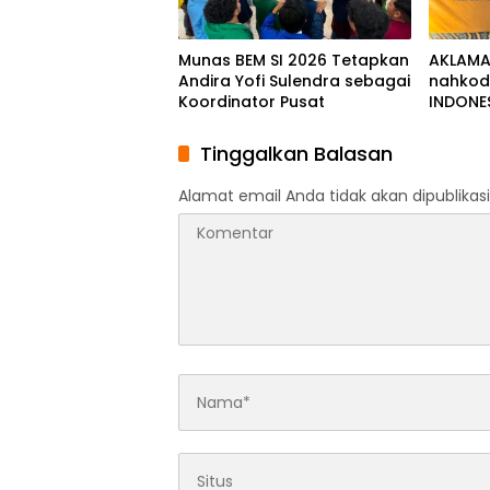
Munas BEM SI 2026 Tetapkan
AKLAMASI
Andira Yofi Sulendra sebagai
nahkod
Koordinator Pusat
INDONE
Tinggalkan Balasan
Alamat email Anda tidak akan dipublikasi