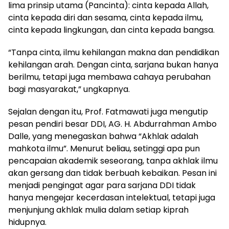
lima prinsip utama (Pancinta): cinta kepada Allah,
cinta kepada diri dan sesama, cinta kepada ilmu,
cinta kepada lingkungan, dan cinta kepada bangsa.
“Tanpa cinta, ilmu kehilangan makna dan pendidikan
kehilangan arah. Dengan cinta, sarjana bukan hanya
berilmu, tetapi juga membawa cahaya perubahan
bagi masyarakat,” ungkapnya.
Sejalan dengan itu, Prof. Fatmawati juga mengutip
pesan pendiri besar DDI, AG. H. Abdurrahman Ambo
Dalle, yang menegaskan bahwa “Akhlak adalah
mahkota ilmu”. Menurut beliau, setinggi apa pun
pencapaian akademik seseorang, tanpa akhlak ilmu
akan gersang dan tidak berbuah kebaikan. Pesan ini
menjadi pengingat agar para sarjana DDI tidak
hanya mengejar kecerdasan intelektual, tetapi juga
menjunjung akhlak mulia dalam setiap kiprah
hidupnya.