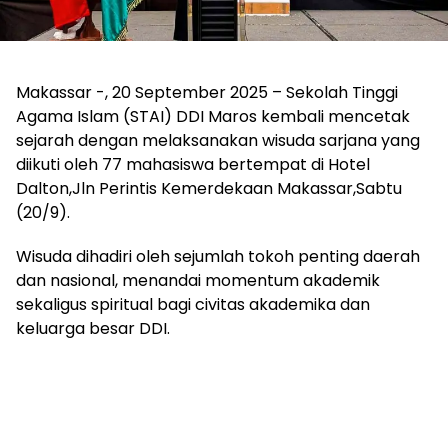
Makassar -, 20 September 2025 – Sekolah Tinggi
Agama Islam (STAI) DDI Maros kembali mencetak
sejarah dengan melaksanakan wisuda sarjana yang
diikuti oleh 77 mahasiswa bertempat di Hotel
Dalton,Jln Perintis Kemerdekaan Makassar,Sabtu
(20/9).
Wisuda dihadiri oleh sejumlah tokoh penting daerah
dan nasional, menandai momentum akademik
sekaligus spiritual bagi civitas akademika dan
keluarga besar DDI.