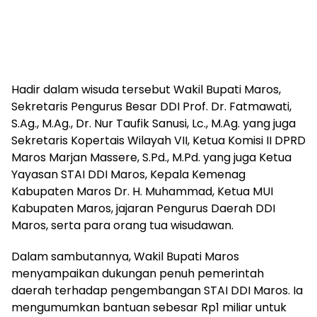
Hadir dalam wisuda tersebut Wakil Bupati Maros,
Sekretaris Pengurus Besar DDI Prof. Dr. Fatmawati,
S.Ag., M.Ag., Dr. Nur Taufik Sanusi, Lc., M.Ag. yang juga
Sekretaris Kopertais Wilayah VII, Ketua Komisi II DPRD
Maros Marjan Massere, S.Pd., M.Pd. yang juga Ketua
Yayasan STAI DDI Maros, Kepala Kemenag
Kabupaten Maros Dr. H. Muhammad, Ketua MUI
Kabupaten Maros, jajaran Pengurus Daerah DDI
Maros, serta para orang tua wisudawan.
Dalam sambutannya, Wakil Bupati Maros
menyampaikan dukungan penuh pemerintah
daerah terhadap pengembangan STAI DDI Maros. Ia
mengumumkan bantuan sebesar Rp1 miliar untuk