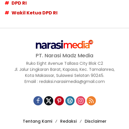
DPD RI
Wakil Ketua DPD RI
PT. Narasi Madz Media
Ruko Eight Avenue Tallasa City Blok C2
Jl. Jalur Lingkaran Barat, Kapasa, Kec. Tamalanrea,
Kota Makassar, Sulawesi Selatan 90245.
Emaiil : redaksi.narasimedia@gmail.com
Tentang Kami
Redaksi
Disclaimer