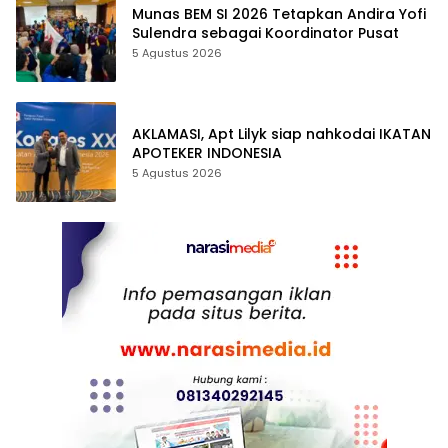
Munas BEM SI 2026 Tetapkan Andira Yofi
Sulendra sebagai Koordinator Pusat
5 Agustus 2026
AKLAMASI, ​Apt Lilyk siap nahkodai IKATAN
APOTEKER INDONESIA
5 Agustus 2026