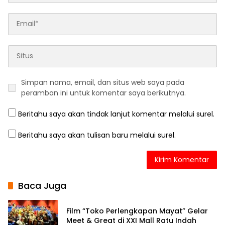
Simpan nama, email, dan situs web saya pada
peramban ini untuk komentar saya berikutnya.
Beritahu saya akan tindak lanjut komentar melalui surel.
Beritahu saya akan tulisan baru melalui surel.
Baca Juga
Film “Toko Perlengkapan Mayat” Gelar
Meet & Great di XXI Mall Ratu Indah