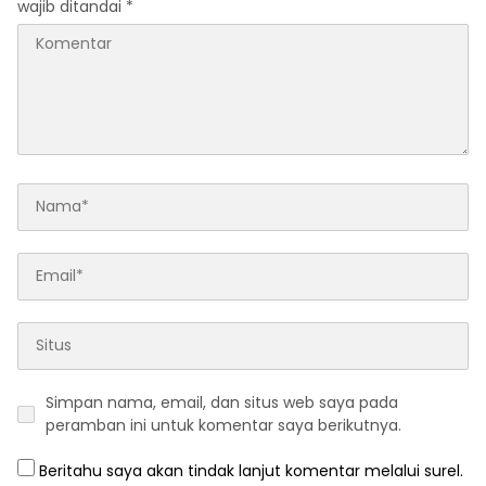
wajib ditandai
*
Simpan nama, email, dan situs web saya pada
peramban ini untuk komentar saya berikutnya.
Beritahu saya akan tindak lanjut komentar melalui surel.