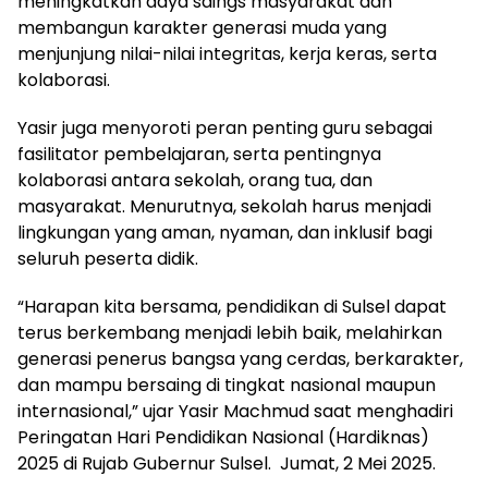
meningkatkan daya saings masyarakat dan
membangun karakter generasi muda yang
menjunjung nilai-nilai integritas, kerja keras, serta
kolaborasi.
Yasir juga menyoroti peran penting guru sebagai
fasilitator pembelajaran, serta pentingnya
kolaborasi antara sekolah, orang tua, dan
masyarakat. Menurutnya, sekolah harus menjadi
lingkungan yang aman, nyaman, dan inklusif bagi
seluruh peserta didik.
“Harapan kita bersama, pendidikan di Sulsel dapat
terus berkembang menjadi lebih baik, melahirkan
generasi penerus bangsa yang cerdas, berkarakter,
dan mampu bersaing di tingkat nasional maupun
internasional,” ujar Yasir Machmud saat menghadiri
Peringatan Hari Pendidikan Nasional (Hardiknas)
2025 di Rujab Gubernur Sulsel. Jumat, 2 Mei 2025.