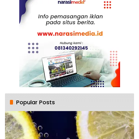
Popular Posts