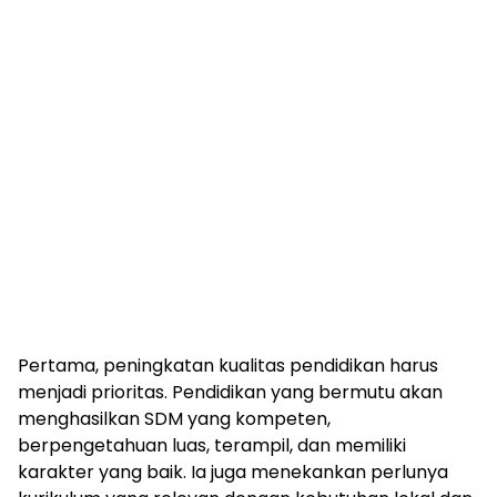
Pertama, peningkatan kualitas pendidikan harus
menjadi prioritas. Pendidikan yang bermutu akan
menghasilkan SDM yang kompeten,
berpengetahuan luas, terampil, dan memiliki
karakter yang baik. Ia juga menekankan perlunya