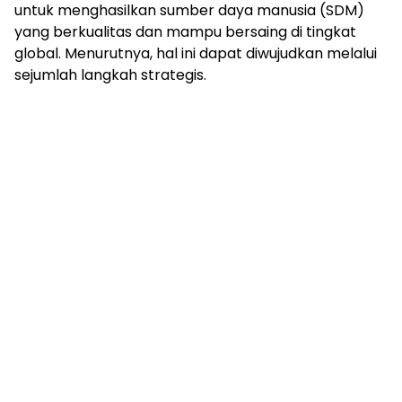
untuk menghasilkan sumber daya manusia (SDM)
yang berkualitas dan mampu bersaing di tingkat
global. Menurutnya, hal ini dapat diwujudkan melalui
sejumlah langkah strategis.