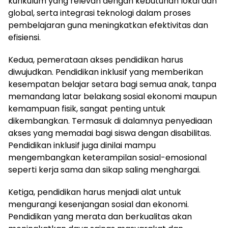
kurikulum yang relevan dengan kebutuhan lokal dan
global, serta integrasi teknologi dalam proses
pembelajaran guna meningkatkan efektivitas dan
efisiensi.
Kedua, pemerataan akses pendidikan harus
diwujudkan. Pendidikan inklusif yang memberikan
kesempatan belajar setara bagi semua anak, tanpa
memandang latar belakang sosial ekonomi maupun
kemampuan fisik, sangat penting untuk
dikembangkan. Termasuk di dalamnya penyediaan
akses yang memadai bagi siswa dengan disabilitas.
Pendidikan inklusif juga dinilai mampu
mengembangkan keterampilan sosial-emosional
seperti kerja sama dan sikap saling menghargai.
Ketiga, pendidikan harus menjadi alat untuk
mengurangi kesenjangan sosial dan ekonomi.
Pendidikan yang merata dan berkualitas akan