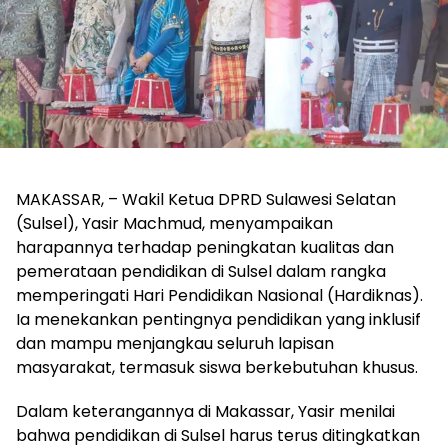
MAKASSAR, – Wakil Ketua DPRD Sulawesi Selatan
(Sulsel), Yasir Machmud, menyampaikan
harapannya terhadap peningkatan kualitas dan
pemerataan pendidikan di Sulsel dalam rangka
memperingati Hari Pendidikan Nasional (Hardiknas).
Ia menekankan pentingnya pendidikan yang inklusif
dan mampu menjangkau seluruh lapisan
masyarakat, termasuk siswa berkebutuhan khusus.
Dalam keterangannya di Makassar, Yasir menilai
bahwa pendidikan di Sulsel harus terus ditingkatkan