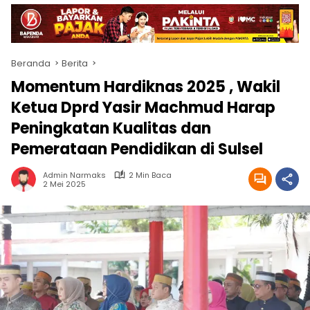
Beranda
Berita
Momentum Hardiknas 2025 , Wakil
Ketua Dprd Yasir Machmud Harap
Peningkatan Kualitas dan
Pemerataan Pendidikan di Sulsel
Admin Narmaks
2 Min Baca
2 Mei 2025