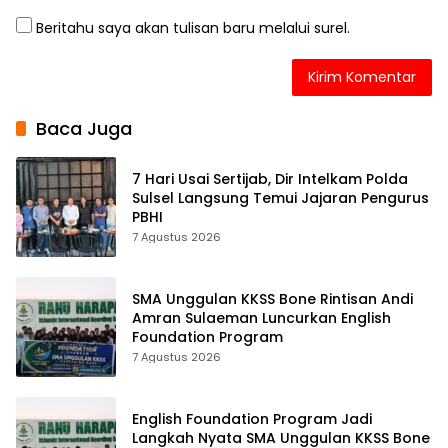
Beritahu saya akan tulisan baru melalui surel.
Baca Juga
7 Hari Usai Sertijab, Dir Intelkam Polda
Sulsel Langsung Temui Jajaran Pengurus
PBHI
7 Agustus 2026
SMA Unggulan KKSS Bone Rintisan Andi
Amran Sulaeman Luncurkan English
Foundation Program
7 Agustus 2026
English Foundation Program Jadi
Langkah Nyata SMA Unggulan KKSS Bone