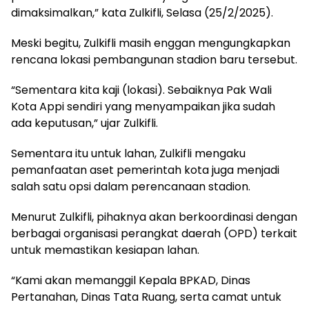
dimaksimalkan,” kata Zulkifli, Selasa (25/2/2025).
Meski begitu, Zulkifli masih enggan mengungkapkan
rencana lokasi pembangunan stadion baru tersebut.
“Sementara kita kaji (lokasi). Sebaiknya Pak Wali
Kota Appi sendiri yang menyampaikan jika sudah
ada keputusan,” ujar Zulkifli.
Sementara itu untuk lahan, Zulkifli mengaku
pemanfaatan aset pemerintah kota juga menjadi
salah satu opsi dalam perencanaan stadion.
Menurut Zulkifli, pihaknya akan berkoordinasi dengan
berbagai organisasi perangkat daerah (OPD) terkait
untuk memastikan kesiapan lahan.
“Kami akan memanggil Kepala BPKAD, Dinas
Pertanahan, Dinas Tata Ruang, serta camat untuk