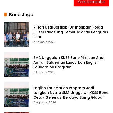
Baca Juga
7 Hari Usai Sertijab, Dir Intelkam Polda
Sulsel Langsung Temui Jajaran Pengurus
PBHI
7 Agustus 2026
SMA Unggulan KKSS Bone Rintisan Andi
Amran Sulaeman Luncurkan English
Foundation Program
7 Agustus 2026
English Foundation Program Jadi
Langkah Nyata SMA Unggulan KKSS Bone
Cetak Generasi Berdaya Saing Global
6 Agustus 2026