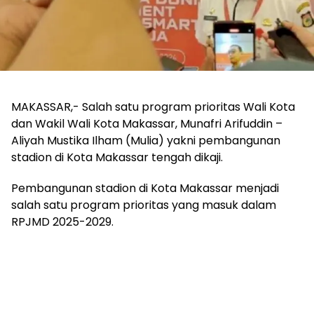
MAKASSAR,- Salah satu program prioritas Wali Kota
dan Wakil Wali Kota Makassar, Munafri Arifuddin –
Aliyah Mustika Ilham (Mulia) yakni pembangunan
stadion di Kota Makassar tengah dikaji.
Pembangunan stadion di Kota Makassar menjadi
salah satu program prioritas yang masuk dalam
RPJMD 2025-2029.