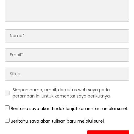
Simpan nama, email, dan situs web saya pada
peramban ini untuk komentar saya berikutnya.
Beritahu saya akan tindak lanjut komentar melalui surel.
Beritahu saya akan tulisan baru melalui surel.