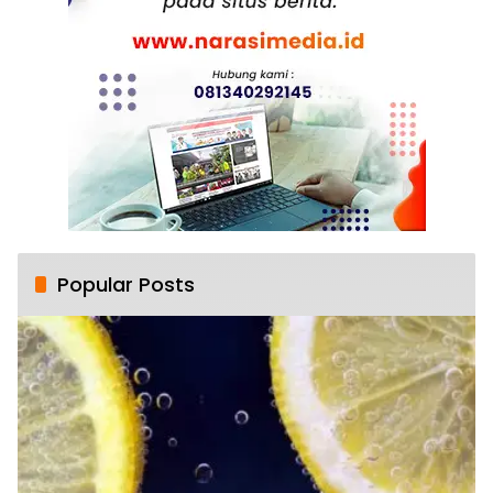
Popular Posts