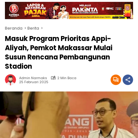
Beranda
Berita
Masuk Program Prioritas Appi-
Aliyah, Pemkot Makassar Mulai
Susun Rencana Pembangunan
Stadion
Admin Narmaks
2 Min Baca
25 Februari 2025