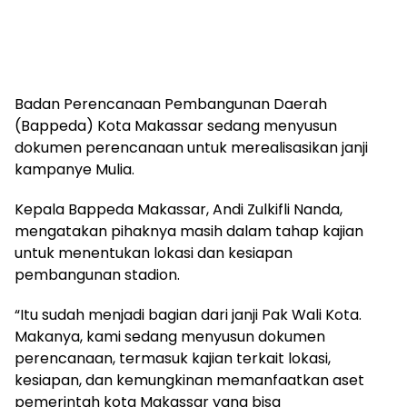
Badan Perencanaan Pembangunan Daerah
(Bappeda) Kota Makassar sedang menyusun
dokumen perencanaan untuk merealisasikan janji
kampanye Mulia.
Kepala Bappeda Makassar, Andi Zulkifli Nanda,
mengatakan pihaknya masih dalam tahap kajian
untuk menentukan lokasi dan kesiapan
pembangunan stadion.
“Itu sudah menjadi bagian dari janji Pak Wali Kota.
Makanya, kami sedang menyusun dokumen
perencanaan, termasuk kajian terkait lokasi,
kesiapan, dan kemungkinan memanfaatkan aset
pemerintah kota Makassar yang bisa