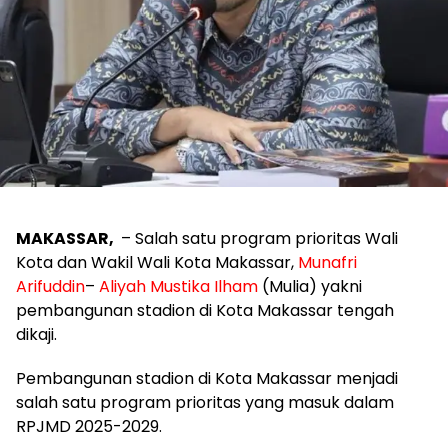
MAKASSAR,
– Salah satu program prioritas Wali
Kota dan Wakil Wali Kota Makassar,
Munafri
Arifuddin
–
Aliyah Mustika Ilham
(Mulia) yakni
pembangunan stadion di Kota Makassar tengah
dikaji.
Pembangunan stadion di Kota Makassar menjadi
salah satu program prioritas yang masuk dalam
RPJMD 2025-2029.