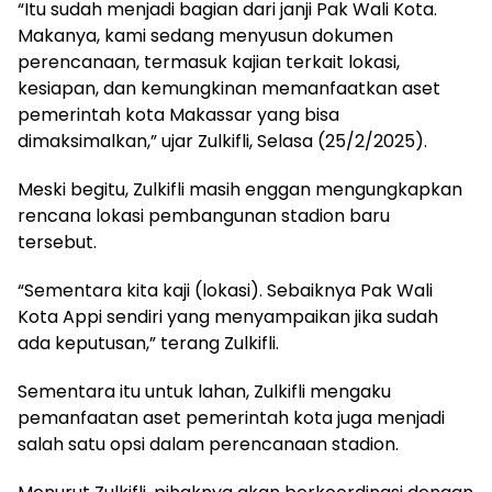
“Itu sudah menjadi bagian dari janji Pak Wali Kota.
Makanya, kami sedang menyusun dokumen
perencanaan, termasuk kajian terkait lokasi,
kesiapan, dan kemungkinan memanfaatkan aset
pemerintah kota Makassar yang bisa
dimaksimalkan,” ujar Zulkifli, Selasa (25/2/2025).
Meski begitu, Zulkifli masih enggan mengungkapkan
rencana lokasi pembangunan stadion baru
tersebut.
“Sementara kita kaji (lokasi). Sebaiknya Pak Wali
Kota Appi sendiri yang menyampaikan jika sudah
ada keputusan,” terang Zulkifli.
Sementara itu untuk lahan, Zulkifli mengaku
pemanfaatan aset pemerintah kota juga menjadi
salah satu opsi dalam perencanaan stadion.