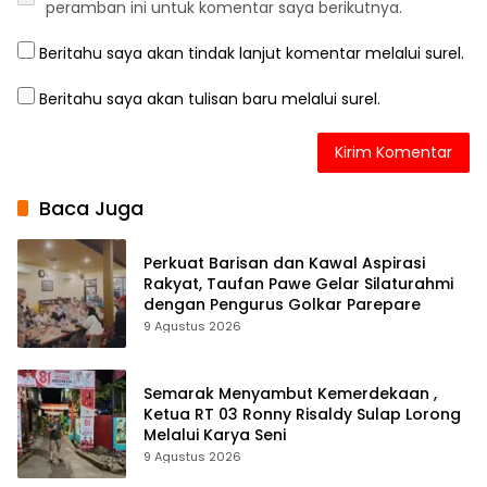
peramban ini untuk komentar saya berikutnya.
Beritahu saya akan tindak lanjut komentar melalui surel.
Beritahu saya akan tulisan baru melalui surel.
Baca Juga
Perkuat Barisan dan Kawal Aspirasi
Rakyat, Taufan Pawe Gelar Silaturahmi
dengan Pengurus Golkar Parepare
9 Agustus 2026
Semarak Menyambut Kemerdekaan ,
Ketua RT 03 Ronny Risaldy Sulap Lorong
Melalui Karya Seni
9 Agustus 2026