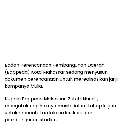
Badan Perencanaan Pembangunan Daerah
(Bappeda) Kota Makassar sedang menyusun
dokumen perencanaan untuk merealisasikan janji
kampanye Mulia.
Kepala Bappeda Makassar, Zulkifli Nanda,
mengatakan pihaknya masih dalam tahap kajian
untuk menentukan lokasi dan kesiapan
pembangunan stadion.