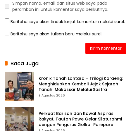
Simpan nama, email, dan situs web saya pada
peramban ini untuk komentar saya berikutnya.
Beritahu saya akan tindak lanjut komentar melalui surel.
Beritahu saya akan tulisan baru melalui surel.
Baca Juga
Kronik Tanah Lontara – Trilogi Karaeng:
Menghidupkan Kembali Jejak Sejarah
Tanah Makassar Melalui Sastra
9 Agustus 2026
Perkuat Barisan dan Kawal Aspirasi
Rakyat, Taufan Pawe Gelar Silaturahmi
dengan Pengurus Golkar Parepare
9 Agustus 2026