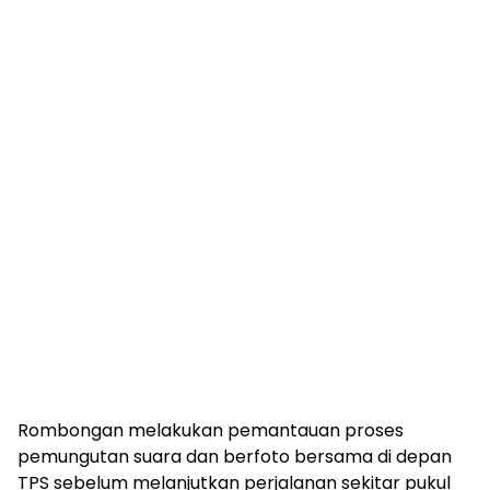
Rombongan melakukan pemantauan proses
pemungutan suara dan berfoto bersama di depan
TPS sebelum melanjutkan perjalanan sekitar pukul