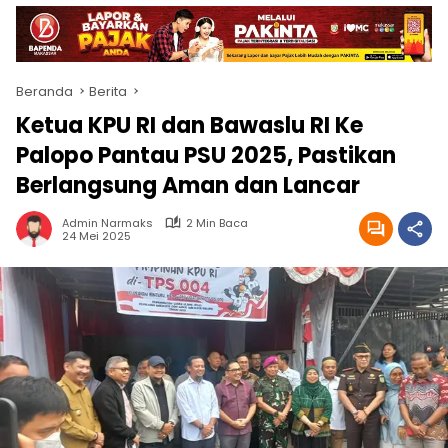
Beranda
Berita
Ketua KPU RI dan Bawaslu RI Ke
Palopo Pantau PSU 2025, Pastikan
Berlangsung Aman dan Lancar
Admin Narmaks
2 Min Baca
24 Mei 2025