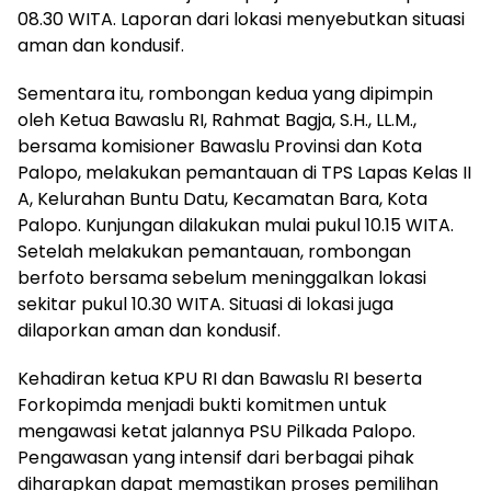
08.30 WITA. Laporan dari lokasi menyebutkan situasi
aman dan kondusif.
Sementara itu, rombongan kedua yang dipimpin
oleh Ketua Bawaslu RI, Rahmat Bagja, S.H., LL.M.,
bersama komisioner Bawaslu Provinsi dan Kota
Palopo, melakukan pemantauan di TPS Lapas Kelas II
A, Kelurahan Buntu Datu, Kecamatan Bara, Kota
Palopo. Kunjungan dilakukan mulai pukul 10.15 WITA.
Setelah melakukan pemantauan, rombongan
berfoto bersama sebelum meninggalkan lokasi
sekitar pukul 10.30 WITA. Situasi di lokasi juga
dilaporkan aman dan kondusif.
Kehadiran ketua KPU RI dan Bawaslu RI beserta
Forkopimda menjadi bukti komitmen untuk
mengawasi ketat jalannya PSU Pilkada Palopo.
Pengawasan yang intensif dari berbagai pihak
diharapkan dapat memastikan proses pemilihan