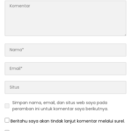
Simpan nama, email, dan situs web saya pada
peramban ini untuk komentar saya berikutnya.
Beritahu saya akan tindak lanjut komentar melalui surel.