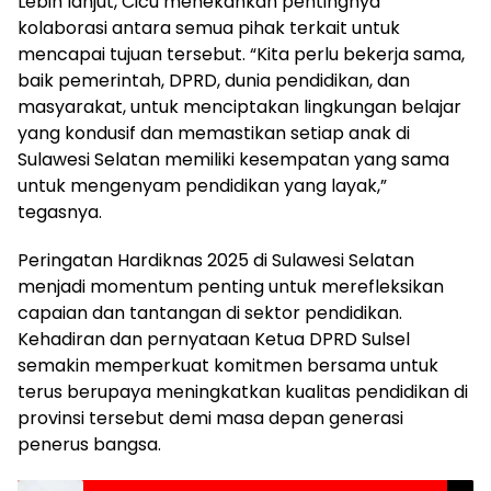
Lebih lanjut, Cicu menekankan pentingnya
kolaborasi antara semua pihak terkait untuk
mencapai tujuan tersebut. “Kita perlu bekerja sama,
baik pemerintah, DPRD, dunia pendidikan, dan
masyarakat, untuk menciptakan lingkungan belajar
yang kondusif dan memastikan setiap anak di
Sulawesi Selatan memiliki kesempatan yang sama
untuk mengenyam pendidikan yang layak,”
tegasnya.
Peringatan Hardiknas 2025 di Sulawesi Selatan
menjadi momentum penting untuk merefleksikan
capaian dan tantangan di sektor pendidikan.
Kehadiran dan pernyataan Ketua DPRD Sulsel
semakin memperkuat komitmen bersama untuk
terus berupaya meningkatkan kualitas pendidikan di
provinsi tersebut demi masa depan generasi
penerus bangsa.