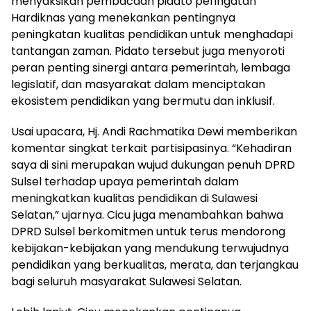
menyaksikan pembacaan pidato peringatan
Hardiknas yang menekankan pentingnya
peningkatan kualitas pendidikan untuk menghadapi
tantangan zaman. Pidato tersebut juga menyoroti
peran penting sinergi antara pemerintah, lembaga
legislatif, dan masyarakat dalam menciptakan
ekosistem pendidikan yang bermutu dan inklusif.
Usai upacara, Hj. Andi Rachmatika Dewi memberikan
komentar singkat terkait partisipasinya. “Kehadiran
saya di sini merupakan wujud dukungan penuh DPRD
Sulsel terhadap upaya pemerintah dalam
meningkatkan kualitas pendidikan di Sulawesi
Selatan,” ujarnya. Cicu juga menambahkan bahwa
DPRD Sulsel berkomitmen untuk terus mendorong
kebijakan-kebijakan yang mendukung terwujudnya
pendidikan yang berkualitas, merata, dan terjangkau
bagi seluruh masyarakat Sulawesi Selatan.