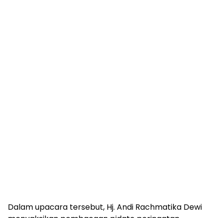
Dalam upacara tersebut, Hj. Andi Rachmatika Dewi