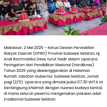
Makassar, 2 Mei 2025 – Ketua Dewan Perwakilan
Rakyat Daerah (DPRD) Provinsi Sulawesi Selatan, Hj.
Andi Rachmatika Dewi, turut hadir dalam Upacara
Peringatan Hari Pendidikan Nasional (Hardiknas)
Tahun 2025 yang diselenggarakan di Halaman
Rumah Jabatan Gubernur Sulawesi Selatan, Jumat
pagi (2/5). Upacara yang dimulai pukul 07.30 WITA ini
berlangsung khidmat dengan nuansa budaya kental,
di mana seluruh peserta mengenakan pakaian adat
tradisional Sulawesi Selatan.