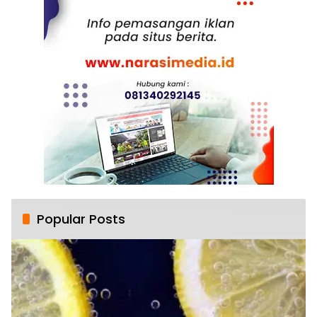
Popular Posts