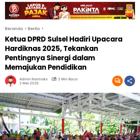
Beranda
Berita
Ketua DPRD Sulsel Hadiri Upacara
Hardiknas 2025, Tekankan
Pentingnya Sinergi dalam
Memajukan Pendidikan
Admin Narmaks
2 Min Baca
2 Mei 2025