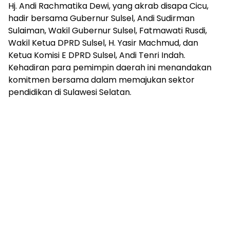
Hj. Andi Rachmatika Dewi, yang akrab disapa Cicu,
hadir bersama Gubernur Sulsel, Andi Sudirman
Sulaiman, Wakil Gubernur Sulsel, Fatmawati Rusdi,
Wakil Ketua DPRD Sulsel, H. Yasir Machmud, dan
Ketua Komisi E DPRD Sulsel, Andi Tenri Indah.
Kehadiran para pemimpin daerah ini menandakan
komitmen bersama dalam memajukan sektor
pendidikan di Sulawesi Selatan.