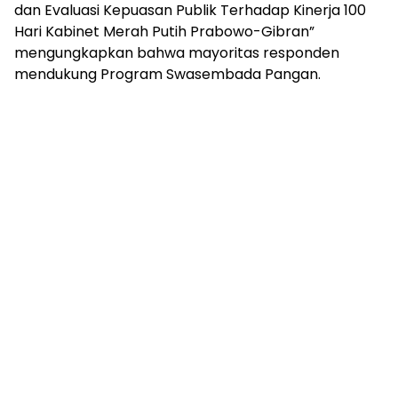
dan Evaluasi Kepuasan Publik Terhadap Kinerja 100
Hari Kabinet Merah Putih Prabowo-Gibran”
mengungkapkan bahwa mayoritas responden
mendukung Program Swasembada Pangan.