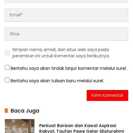
Simpan nama, email, dan situs web saya pada
peramban ini untuk komentar saya berikutnya.
Beritahu saya akan tindak lanjut komentar melalui surel.
Beritahu saya akan tulisan baru melalui surel.
Baca Juga
Perkuat Barisan dan Kawal Aspirasi
Rakyat, Taufan Pawe Gelar Silaturahmi