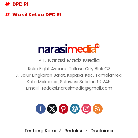
DPD RI
Wakil Ketua DPD RI
PT. Narasi Madz Media
Ruko Eight Avenue Tallasa City Blok C2
Jl. Jalur Lingkaran Barat, Kapasa, Kec. Tamalanrea,
Kota Makassar, Sulawesi Selatan 90245.
Emaiil : redaksi.narasimedia@gmail.com
Tentang Kami
Redaksi
Disclaimer