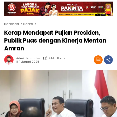
Beranda
Berita
Kerap Mendapat Pujian Presiden,
Publik Puas dengan Kinerja Mentan
Amran
Admin Narmaks
4 Min Baca
8 Februari 2025