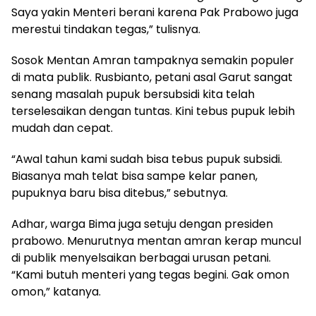
Saya yakin Menteri berani karena Pak Prabowo juga
merestui tindakan tegas,” tulisnya.
Sosok Mentan Amran tampaknya semakin populer
di mata publik. Rusbianto, petani asal Garut sangat
senang masalah pupuk bersubsidi kita telah
terselesaikan dengan tuntas. Kini tebus pupuk lebih
mudah dan cepat.
“Awal tahun kami sudah bisa tebus pupuk subsidi.
Biasanya mah telat bisa sampe kelar panen,
pupuknya baru bisa ditebus,” sebutnya.
Adhar, warga Bima juga setuju dengan presiden
prabowo. Menurutnya mentan amran kerap muncul
di publik menyelsaikan berbagai urusan petani.
“Kami butuh menteri yang tegas begini. Gak omon
omon,” katanya.