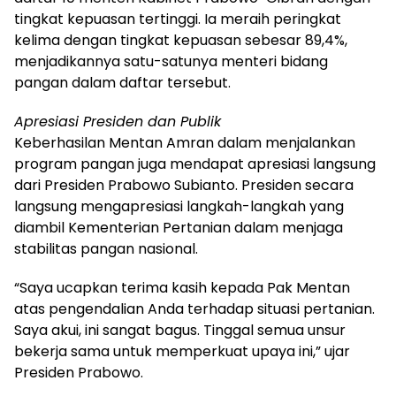
tingkat kepuasan tertinggi. Ia meraih peringkat
kelima dengan tingkat kepuasan sebesar 89,4%,
menjadikannya satu-satunya menteri bidang
pangan dalam daftar tersebut.
Apresiasi Presiden dan Publik
Keberhasilan Mentan Amran dalam menjalankan
program pangan juga mendapat apresiasi langsung
dari Presiden Prabowo Subianto. Presiden secara
langsung mengapresiasi langkah-langkah yang
diambil Kementerian Pertanian dalam menjaga
stabilitas pangan nasional.
“Saya ucapkan terima kasih kepada Pak Mentan
atas pengendalian Anda terhadap situasi pertanian.
Saya akui, ini sangat bagus. Tinggal semua unsur
bekerja sama untuk memperkuat upaya ini,” ujar
Presiden Prabowo.