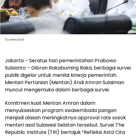
Screenshot
Jakarta – Seratus hari pemerintahan Prabowo
Subianto – Gibran Rakabuming Raka, berbagai survei
publik digelar untuk menilai kinerja pemerintah.
Menteri Pertanian (Mentan) Andi Amran Sulaiman
muncul mengemuka dalam berbagai survei.
Komitmen kuat Mentan Amran dalam
menyukseskan program swasembada pangan
menjadi alasan meningkatnya approval rate sosok
menteri asal Sulawesi Selatan tersebut. Survei The
Republic Institute (TRI) bertajuk “Refleksi Asta Cita