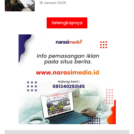
18 Januari 2025
Selengkapnya