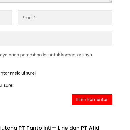
saya pada peramban ini untuk komentar saya
ntar melalui surel.
i surel.
iutang PT Tanto Intim Line dan PT Afid