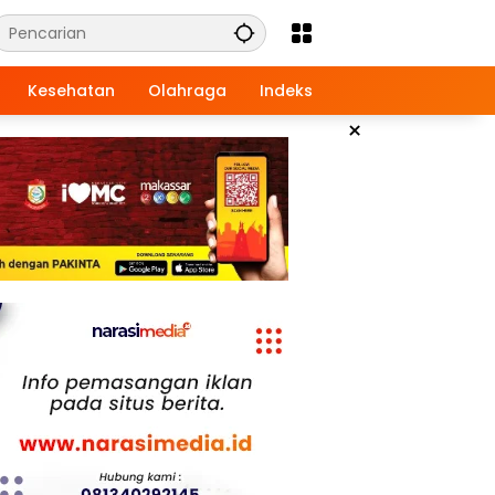
Kesehatan
Olahraga
Indeks
×