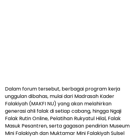
Dalam forum tersebut, berbagai program kerja
unggulan dibahas, mulai dari Madrasah Kader
Falakiyah (MAKFI NU) yang akan melahirkan
generasi ahli falak di setiap cabang, hingga Ngaji
Falak Rutin Online, Pelatihan Rukyatul Hilal, Falak
Masuk Pesantren, serta gagasan pendirian Museum
Mini Falakiyah dan Muktamar Mini Falakiyah Sulsel