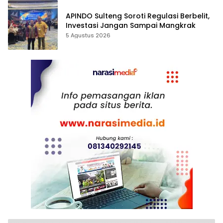
APINDO Sulteng Soroti Regulasi Berbelit,
Investasi Jangan Sampai Mangkrak
5 Agustus 2026