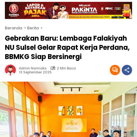
Beranda
Berita
Gebrakan Baru: Lembaga Falakiyah
NU Sulsel Gelar Rapat Kerja Perdana,
BBMKG Siap Bersinergi
Admin Narmaks
2 Min Baca
13 September 2025