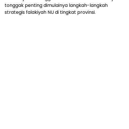
tonggak penting dimulainya langkah-langkah
strategis falakiyah NU di tingkat provinsi.