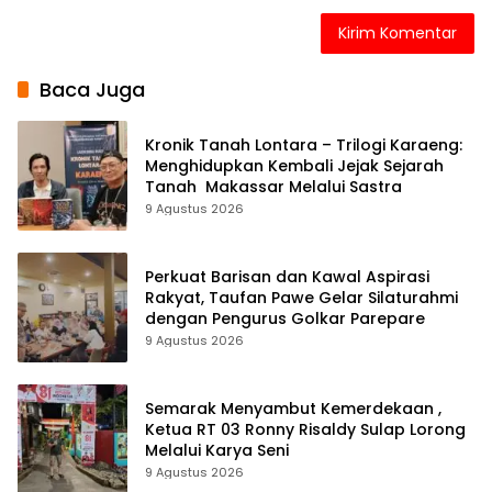
Baca Juga
Kronik Tanah Lontara – Trilogi Karaeng:
Menghidupkan Kembali Jejak Sejarah
Tanah Makassar Melalui Sastra
9 Agustus 2026
Perkuat Barisan dan Kawal Aspirasi
Rakyat, Taufan Pawe Gelar Silaturahmi
dengan Pengurus Golkar Parepare
9 Agustus 2026
Semarak Menyambut Kemerdekaan ,
Ketua RT 03 Ronny Risaldy Sulap Lorong
Melalui Karya Seni
9 Agustus 2026