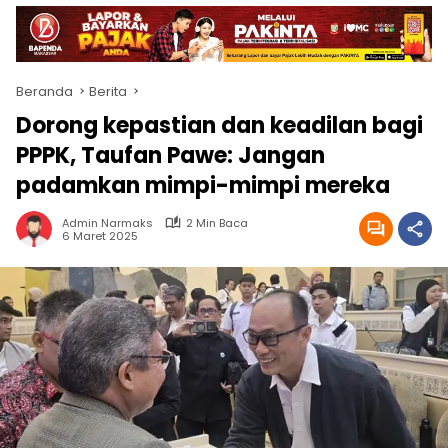
Beranda
Berita
Dorong kepastian dan keadilan bagi
PPPK, Taufan Pawe: Jangan
padamkan mimpi-mimpi mereka
Admin Narmaks
2 Min Baca
6 Maret 2025