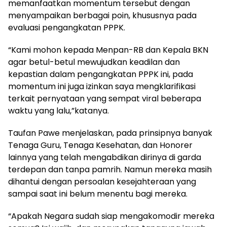
memanfaatkan momentum tersebut dengan
menyampaikan berbagai poin, khususnya pada
evaluasi pengangkatan PPPK.
“Kami mohon kepada Menpan-RB dan Kepala BKN
agar betul-betul mewujudkan keadilan dan
kepastian dalam pengangkatan PPPK ini, pada
momentum ini juga izinkan saya mengklarifikasi
terkait pernyataan yang sempat viral beberapa
waktu yang lalu,”katanya.
Taufan Pawe menjelaskan, pada prinsipnya banyak
Tenaga Guru, Tenaga Kesehatan, dan Honorer
lainnya yang telah mengabdikan dirinya di garda
terdepan dan tanpa pamrih. Namun mereka masih
dihantui dengan persoalan kesejahteraan yang
sampai saat ini belum menentu bagi mereka.
“Apakah Negara sudah siap mengakomodir mereka