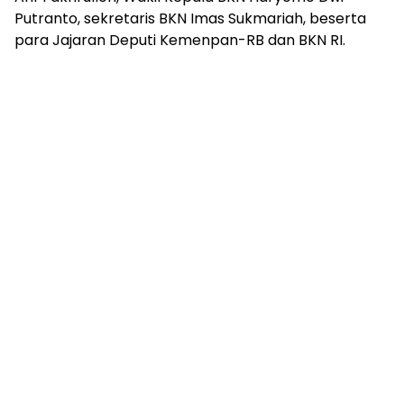
Putranto, sekretaris BKN Imas Sukmariah, beserta
para Jajaran Deputi Kemenpan-RB dan BKN RI.