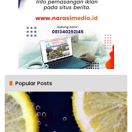
Popular Posts