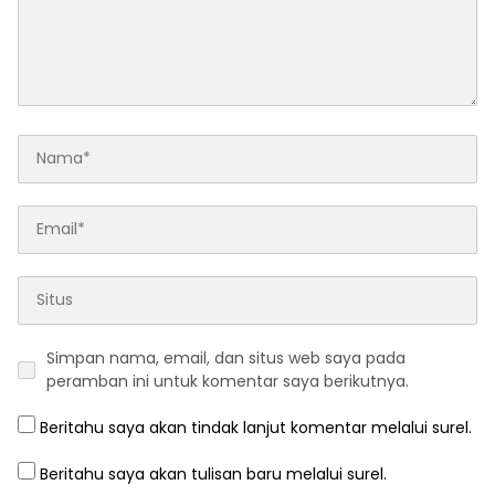
Simpan nama, email, dan situs web saya pada
peramban ini untuk komentar saya berikutnya.
Beritahu saya akan tindak lanjut komentar melalui surel.
Beritahu saya akan tulisan baru melalui surel.