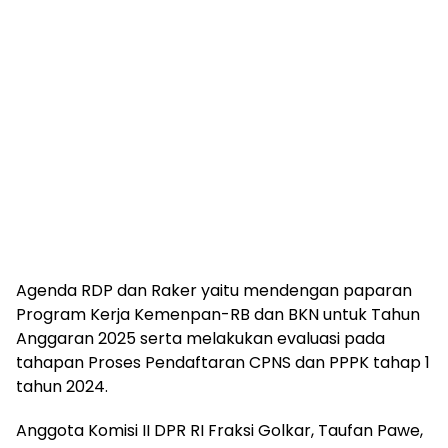
Agenda RDP dan Raker yaitu mendengan paparan
Program Kerja Kemenpan-RB dan BKN untuk Tahun
Anggaran 2025 serta melakukan evaluasi pada
tahapan Proses Pendaftaran CPNS dan PPPK tahap 1
tahun 2024.
Anggota Komisi II DPR RI Fraksi Golkar, Taufan Pawe,