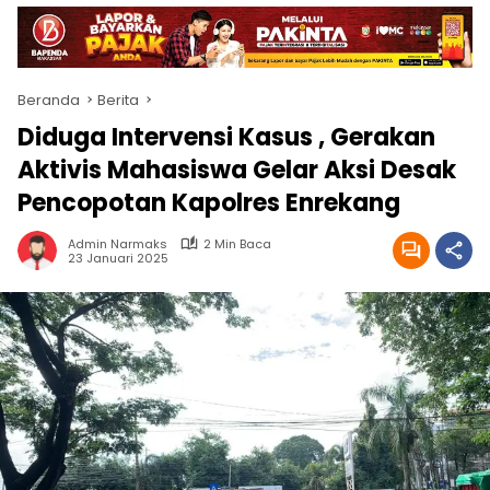
Beranda
Berita
Diduga Intervensi Kasus , Gerakan
Aktivis Mahasiswa Gelar Aksi Desak
Pencopotan Kapolres Enrekang
Admin Narmaks
2 Min Baca
23 Januari 2025