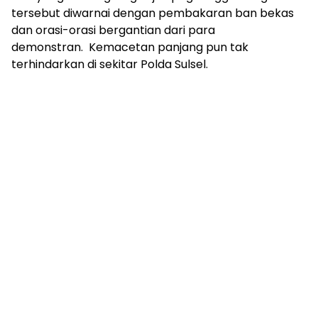
tersebut diwarnai dengan pembakaran ban bekas
dan orasi-orasi bergantian dari para
demonstran. Kemacetan panjang pun tak
terhindarkan di sekitar Polda Sulsel.