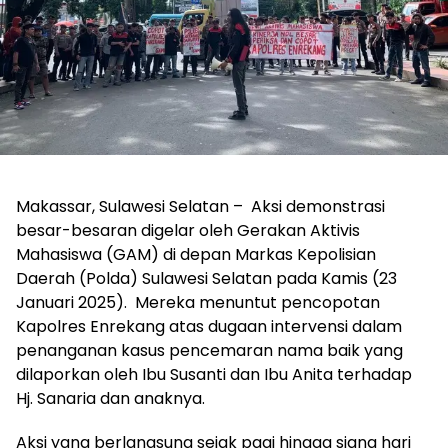
Makassar, Sulawesi Selatan – Aksi demonstrasi
besar-besaran digelar oleh Gerakan Aktivis
Mahasiswa (GAM) di depan Markas Kepolisian
Daerah (Polda) Sulawesi Selatan pada Kamis (23
Januari 2025). Mereka menuntut pencopotan
Kapolres Enrekang atas dugaan intervensi dalam
penanganan kasus pencemaran nama baik yang
dilaporkan oleh Ibu Susanti dan Ibu Anita terhadap
Hj. Sanaria dan anaknya.
Aksi yang berlangsung sejak pagi hingga siang hari