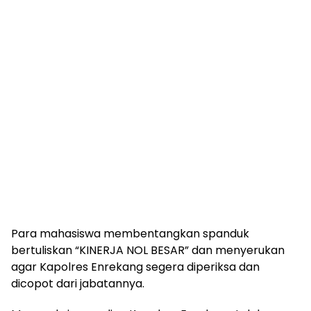
Para mahasiswa membentangkan spanduk
bertuliskan “KINERJA NOL BESAR” dan menyerukan
agar Kapolres Enrekang segera diperiksa dan
dicopot dari jabatannya.