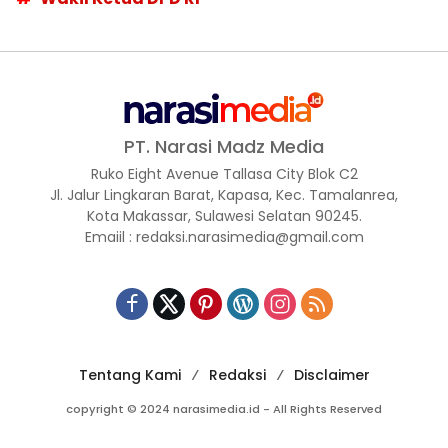
PT. Narasi Madz Media
Ruko Eight Avenue Tallasa City Blok C2
Jl. Jalur Lingkaran Barat, Kapasa, Kec. Tamalanrea,
Kota Makassar, Sulawesi Selatan 90245.
Emaiil : redaksi.narasimedia@gmail.com
Tentang Kami
Redaksi
Disclaimer
copyright © 2024 narasimedia.id - All Rights Reserved