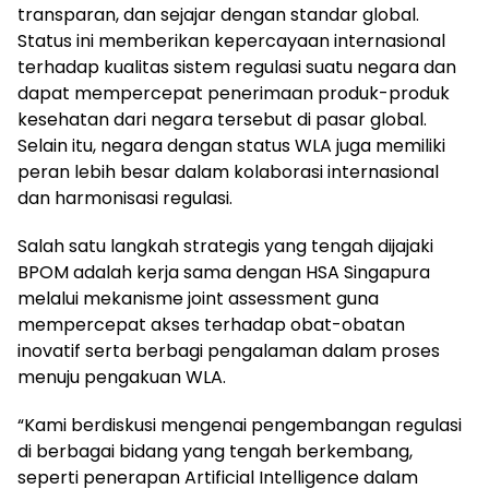
transparan, dan sejajar dengan standar global.
Status ini memberikan kepercayaan internasional
terhadap kualitas sistem regulasi suatu negara dan
dapat mempercepat penerimaan produk-produk
kesehatan dari negara tersebut di pasar global.
Selain itu, negara dengan status WLA juga memiliki
peran lebih besar dalam kolaborasi internasional
dan harmonisasi regulasi.
Salah satu langkah strategis yang tengah dijajaki
BPOM adalah kerja sama dengan HSA Singapura
melalui mekanisme joint assessment guna
mempercepat akses terhadap obat-obatan
inovatif serta berbagi pengalaman dalam proses
menuju pengakuan WLA.
“Kami berdiskusi mengenai pengembangan regulasi
di berbagai bidang yang tengah berkembang,
seperti penerapan Artificial Intelligence dalam