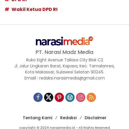
Wakil Ketua DPD RI
PT. Narasi Madz Media
Ruko Eight Avenue Tallasa City Blok C2
Jl. Jalur Lingkaran Barat, Kapasa, Kec. Tamalanrea,
Kota Makassar, Sulawesi Selatan 90245.
Emaiil : redaksi.narasimedia@gmail.com
Tentang Kami
Redaksi
Disclaimer
copyright © 2024 narasimedia.id - All Rights Reserved