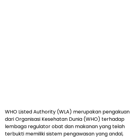
WHO Listed Authority (WLA) merupakan pengakuan
dari Organisasi Kesehatan Dunia (WHO) terhadap
lembaga regulator obat dan makanan yang telah
terbukti memiliki sistem pengawasan yang andal,