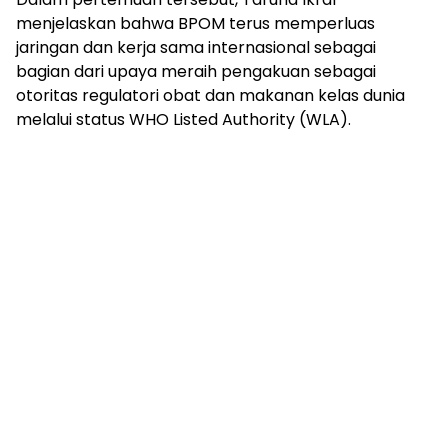
menjelaskan bahwa BPOM terus memperluas
jaringan dan kerja sama internasional sebagai
bagian dari upaya meraih pengakuan sebagai
otoritas regulatori obat dan makanan kelas dunia
melalui status WHO Listed Authority (WLA).