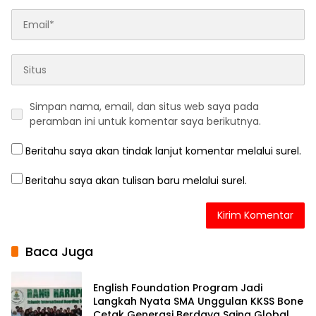
Simpan nama, email, dan situs web saya pada
peramban ini untuk komentar saya berikutnya.
Beritahu saya akan tindak lanjut komentar melalui surel.
Beritahu saya akan tulisan baru melalui surel.
Baca Juga
English Foundation Program Jadi
Langkah Nyata SMA Unggulan KKSS Bone
Cetak Generasi Berdaya Saing Global