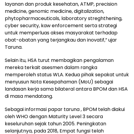
layanan dan produk kesehatan, ATMP, precision
medicine, genomic medicine, digitalization,
phytopharmaceuticals, laboratory streghthening,
cyber security, kaw enforcement serta strategi
untuk memperluas akses masyarakat terhadap
obat-obatan yang terjangkau dan inovatif,” ujar
Taruna.
Selain itu, HSA turut membagikan pengalaman
mereka terkait asesmen dalam rangka
memperoleh status WLA. Kedua pihak sepakat untuk
menyusun Nota Kesepahaman (MoU) sebagai
landasan kerja sama bilateral antara BPOM dan HSA
di masa mendatang.
Sebagai informasi papar taruna , BPOM telah diakui
oleh WHO dengan Maturity Level 3 secara
keseluruhan sejak tahun 2005. Peningkatan
selanjutnya, pada 2018, Empat fungsi telah