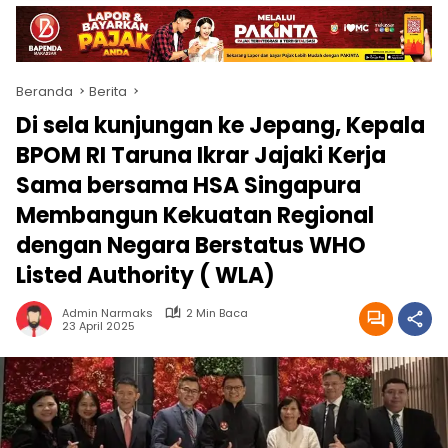
Beranda
Berita
Di sela kunjungan ke Jepang, Kepala
BPOM RI Taruna Ikrar Jajaki Kerja
Sama bersama HSA Singapura
Membangun Kekuatan Regional
dengan Negara Berstatus WHO
Listed Authority ( WLA)
Admin Narmaks
2 Min Baca
23 April 2025