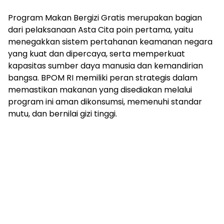
Program Makan Bergizi Gratis merupakan bagian
dari pelaksanaan Asta Cita poin pertama, yaitu
menegakkan sistem pertahanan keamanan negara
yang kuat dan dipercaya, serta memperkuat
kapasitas sumber daya manusia dan kemandirian
bangsa. BPOM RI memiliki peran strategis dalam
memastikan makanan yang disediakan melalui
program ini aman dikonsumsi, memenuhi standar
mutu, dan bernilai gizi tinggi.