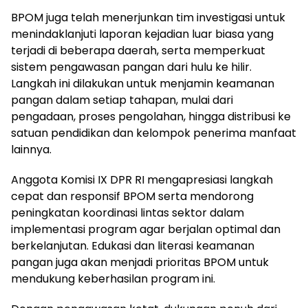
BPOM juga telah menerjunkan tim investigasi untuk
menindaklanjuti laporan kejadian luar biasa yang
terjadi di beberapa daerah, serta memperkuat
sistem pengawasan pangan dari hulu ke hilir.
Langkah ini dilakukan untuk menjamin keamanan
pangan dalam setiap tahapan, mulai dari
pengadaan, proses pengolahan, hingga distribusi ke
satuan pendidikan dan kelompok penerima manfaat
lainnya.
Anggota Komisi IX DPR RI mengapresiasi langkah
cepat dan responsif BPOM serta mendorong
peningkatan koordinasi lintas sektor dalam
implementasi program agar berjalan optimal dan
berkelanjutan. Edukasi dan literasi keamanan
pangan juga akan menjadi prioritas BPOM untuk
mendukung keberhasilan program ini.