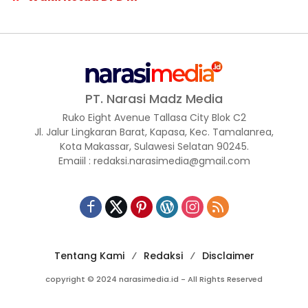
PT. Narasi Madz Media
Ruko Eight Avenue Tallasa City Blok C2
Jl. Jalur Lingkaran Barat, Kapasa, Kec. Tamalanrea,
Kota Makassar, Sulawesi Selatan 90245.
Emaiil : redaksi.narasimedia@gmail.com
Tentang Kami
Redaksi
Disclaimer
copyright © 2024 narasimedia.id - All Rights Reserved