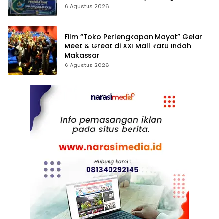
6 Agustus 2026
Film “Toko Perlengkapan Mayat” Gelar
Meet & Great di XXI Mall Ratu Indah
Makassar
6 Agustus 2026