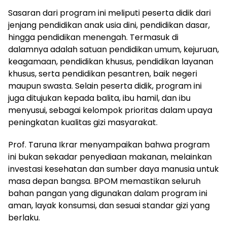
Sasaran dari program ini meliputi peserta didik dari
jenjang pendidikan anak usia dini, pendidikan dasar,
hingga pendidikan menengah. Termasuk di
dalamnya adalah satuan pendidikan umum, kejuruan,
keagamaan, pendidikan khusus, pendidikan layanan
khusus, serta pendidikan pesantren, baik negeri
maupun swasta. Selain peserta didik, program ini
juga ditujukan kepada balita, ibu hamil, dan ibu
menyusui, sebagai kelompok prioritas dalam upaya
peningkatan kualitas gizi masyarakat.
Prof. Taruna Ikrar menyampaikan bahwa program
ini bukan sekadar penyediaan makanan, melainkan
investasi kesehatan dan sumber daya manusia untuk
masa depan bangsa. BPOM memastikan seluruh
bahan pangan yang digunakan dalam program ini
aman, layak konsumsi, dan sesuai standar gizi yang
berlaku.