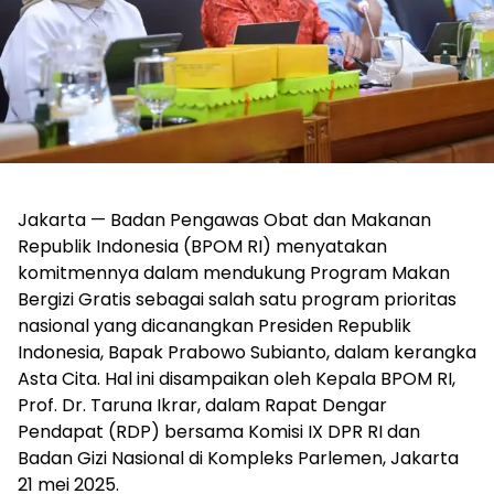
Jakarta — Badan Pengawas Obat dan Makanan
Republik Indonesia (BPOM RI) menyatakan
komitmennya dalam mendukung Program Makan
Bergizi Gratis sebagai salah satu program prioritas
nasional yang dicanangkan Presiden Republik
Indonesia, Bapak Prabowo Subianto, dalam kerangka
Asta Cita. Hal ini disampaikan oleh Kepala BPOM RI,
Prof. Dr. Taruna Ikrar, dalam Rapat Dengar
Pendapat (RDP) bersama Komisi IX DPR RI dan
Badan Gizi Nasional di Kompleks Parlemen, Jakarta
21 mei 2025.