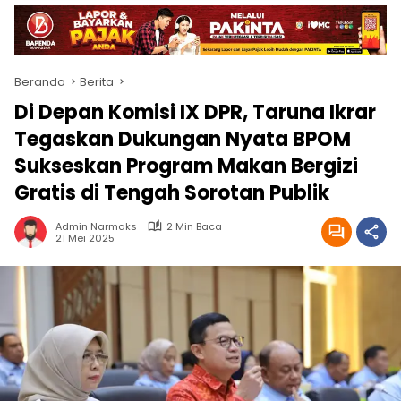
Beranda
Berita
Di Depan Komisi IX DPR, Taruna Ikrar
Tegaskan Dukungan Nyata BPOM
Sukseskan Program Makan Bergizi
Gratis di Tengah Sorotan Publik
Admin Narmaks
2 Min Baca
21 Mei 2025