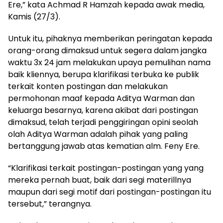
Ere,” kata Achmad R Hamzah kepada awak media,
Kamis (27/3).
Untuk itu, pihaknya memberikan peringatan kepada
orang-orang dimaksud untuk segera dalam jangka
waktu 3x 24 jam melakukan upaya pemulihan nama
baik kliennya, berupa klarifikasi terbuka ke publik
terkait konten postingan dan melakukan
permohonan maaf kepada Aditya Warman dan
keluarga besarnya, karena akibat dari postingan
dimaksud, telah terjadi penggiringan opini seolah
olah Aditya Warman adalah pihak yang paling
bertanggung jawab atas kematian alm. Feny Ere.
“Klarifikasi terkait postingan-postingan yang yang
mereka pernah buat, baik dari segi materillnya
maupun dari segi motif dari postingan-postingan itu
tersebut,” terangnya.