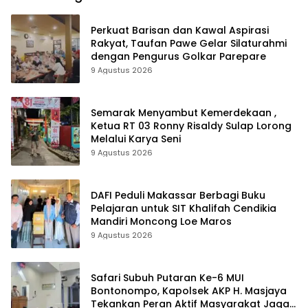
Perkuat Barisan dan Kawal Aspirasi
Rakyat, Taufan Pawe Gelar Silaturahmi
dengan Pengurus Golkar Parepare
9 Agustus 2026
Semarak Menyambut Kemerdekaan ,
Ketua RT 03 Ronny Risaldy Sulap Lorong
Melalui Karya Seni
9 Agustus 2026
DAFI Peduli Makassar Berbagi Buku
Pelajaran untuk SIT Khalifah Cendikia
Mandiri Moncong Loe Maros
9 Agustus 2026
Safari Subuh Putaran Ke-6 MUI
Bontonompo, Kapolsek AKP H. Masjaya
Tekankan Peran Aktif Masyarakat Jaga