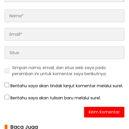
Simpan nama, email, dan situs web saya pada
peramban ini untuk komentar saya berikutnya.
Beritahu saya akan tindak lanjut komentar melalui surel.
Beritahu saya akan tulisan baru melalui surel.
Baca Juga