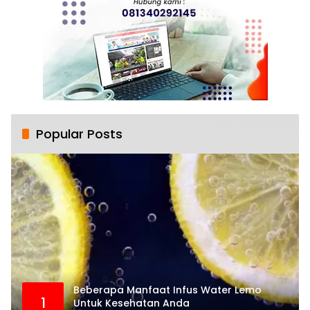
Popular Posts
Beberapa Manfaat Infus Water Lemo
1
Untuk Kesehatan Anda