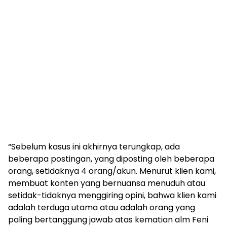
“Sebelum kasus ini akhirnya terungkap, ada
beberapa postingan, yang diposting oleh beberapa
orang, setidaknya 4 orang/akun. Menurut klien kami,
membuat konten yang bernuansa menuduh atau
setidak-tidaknya menggiring opini, bahwa klien kami
adalah terduga utama atau adalah orang yang
paling bertanggung jawab atas kematian alm Feni