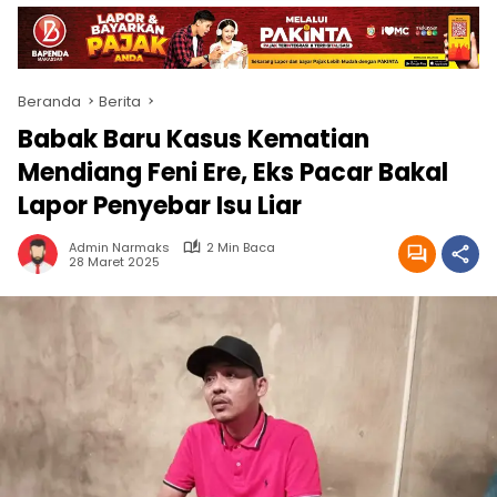
Beranda
Berita
Babak Baru Kasus Kematian
Mendiang Feni Ere, Eks Pacar Bakal
Lapor Penyebar Isu Liar
Admin Narmaks
2 Min Baca
28 Maret 2025