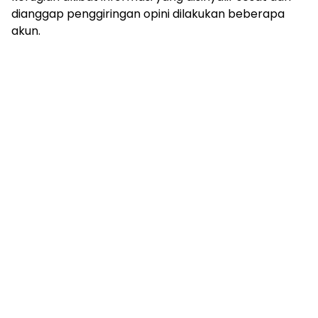
dianggap penggiringan opini dilakukan beberapa
akun.