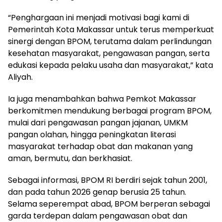
“Penghargaan ini menjadi motivasi bagi kami di
Pemerintah Kota Makassar untuk terus memperkuat
sinergi dengan BPOM, terutama dalam perlindungan
kesehatan masyarakat, pengawasan pangan, serta
edukasi kepada pelaku usaha dan masyarakat,” kata
Aliyah.
Ia juga menambahkan bahwa Pemkot Makassar
berkomitmen mendukung berbagai program BPOM,
mulai dari pengawasan pangan jajanan, UMKM
pangan olahan, hingga peningkatan literasi
masyarakat terhadap obat dan makanan yang
aman, bermutu, dan berkhasiat.
Sebagai informasi, BPOM RI berdiri sejak tahun 2001,
dan pada tahun 2026 genap berusia 25 tahun.
Selama seperempat abad, BPOM berperan sebagai
garda terdepan dalam pengawasan obat dan