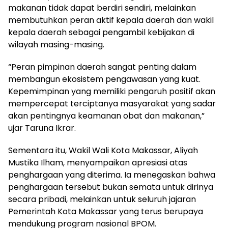
makanan tidak dapat berdiri sendiri, melainkan
membutuhkan peran aktif kepala daerah dan wakil
kepala daerah sebagai pengambil kebijakan di
wilayah masing-masing.
“Peran pimpinan daerah sangat penting dalam
membangun ekosistem pengawasan yang kuat.
Kepemimpinan yang memiliki pengaruh positif akan
mempercepat terciptanya masyarakat yang sadar
akan pentingnya keamanan obat dan makanan,”
ujar Taruna Ikrar.
Sementara itu, Wakil Wali Kota Makassar, Aliyah
Mustika Ilham, menyampaikan apresiasi atas
penghargaan yang diterima. Ia menegaskan bahwa
penghargaan tersebut bukan semata untuk dirinya
secara pribadi, melainkan untuk seluruh jajaran
Pemerintah Kota Makassar yang terus berupaya
mendukung program nasional BPOM.