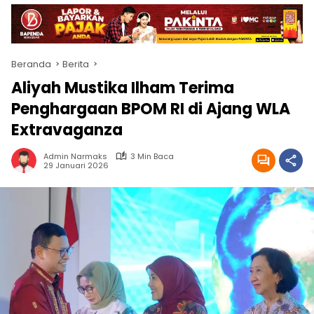
Beranda
Berita
Aliyah Mustika Ilham Terima
Penghargaan BPOM RI di Ajang WLA
Extravaganza
Admin Narmaks
3 Min Baca
29 Januari 2026