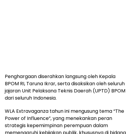
Penghargaan diserahkan langsung oleh Kepala
BPOM RI, Taruna Ikrar, serta disaksikan oleh seluruh
jajaran Unit Pelaksana Teknis Daerah (UPTD) BPOM
dari seluruh Indonesia.
WLA Extravaganza tahun ini mengusung tema “The
Power of Influence”, yang menekankan peran
strategis kepemimpinan perempuan dalam
memengaruhi kebijakan publik, khususnya di bidang