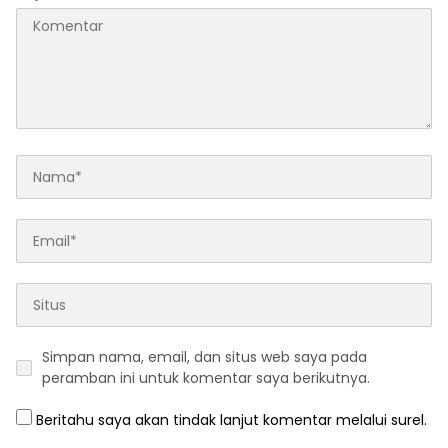
Simpan nama, email, dan situs web saya pada
peramban ini untuk komentar saya berikutnya.
Beritahu saya akan tindak lanjut komentar melalui surel.