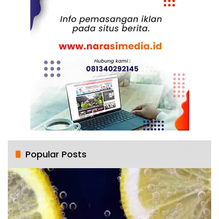
Popular Posts