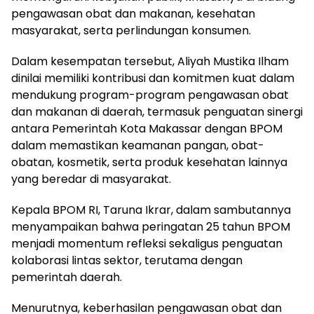
pengawasan obat dan makanan, kesehatan
masyarakat, serta perlindungan konsumen.
Dalam kesempatan tersebut, Aliyah Mustika Ilham
dinilai memiliki kontribusi dan komitmen kuat dalam
mendukung program-program pengawasan obat
dan makanan di daerah, termasuk penguatan sinergi
antara Pemerintah Kota Makassar dengan BPOM
dalam memastikan keamanan pangan, obat-
obatan, kosmetik, serta produk kesehatan lainnya
yang beredar di masyarakat.
Kepala BPOM RI, Taruna Ikrar, dalam sambutannya
menyampaikan bahwa peringatan 25 tahun BPOM
menjadi momentum refleksi sekaligus penguatan
kolaborasi lintas sektor, terutama dengan
pemerintah daerah.
Menurutnya, keberhasilan pengawasan obat dan