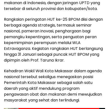
makanan di Indonesia, dengan jaringan UPTD yang
tersebar di seluruh provinsi dan kabupaten/kota.
Rangkaian peringatan HUT ke-25 BPOM diisi dengan
berbagai agenda strategis, termasuk seminar
nasional, pameran inovasi, penghargaan bagi
pemangku kepentingan, serta penguatan peran
kepemimpinan perempuan melalui WLA
Extravaganza. Kegiatan rangkaian HUT berlangsung
hingga 31 Januari sebagai puncak HUT BPOM yang
dipimpin oleh Prof. Taruna Ikrar.
Kehadiran Wakil Wali Kota Makassar dalam agenda
nasional tersebut sekaligus menegaskan posisi
Pemerintah Kota Makassar sebagai salah satu
daerah yang aktif mendukung program
pengawasan obat dan makanan demi mewujudkan
masyarakat yang sehat dan terlindungi.