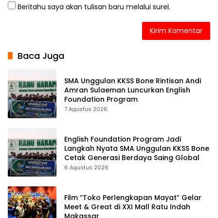
Beritahu saya akan tulisan baru melalui surel.
Baca Juga
SMA Unggulan KKSS Bone Rintisan Andi
Amran Sulaeman Luncurkan English
Foundation Program
7 Agustus 2026
English Foundation Program Jadi
Langkah Nyata SMA Unggulan KKSS Bone
Cetak Generasi Berdaya Saing Global
6 Agustus 2026
Film “Toko Perlengkapan Mayat” Gelar
Meet & Great di XXI Mall Ratu Indah
Makassar