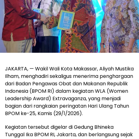
JAKARTA, — Wakil Wali Kota Makassar, Aliyah Mustika
Ilham, menghadiri sekaligus menerima penghargaan
dari Badan Pengawas Obat dan Makanan Republik
Indonesia (BPOM RI) dalam kegiatan WLA (Women
Leadership Award) Extravaganza, yang menjadi
bagian dari rangkaian peringatan Hari Ulang Tahun
BPOM ke-25, Kamis (29/1/2026).
Kegiatan tersebut digelar di Gedung Bhineka
Tunggal Ika BPOM RI, Jakarta, dan berlangsung sejak