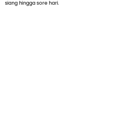
siang hingga sore hari.