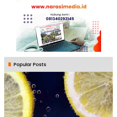
Popular Posts