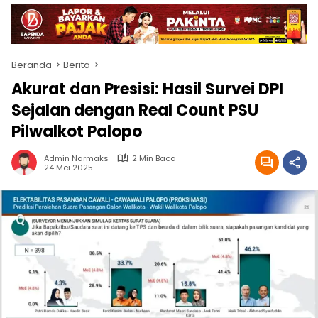
Beranda
Berita
Akurat dan Presisi: Hasil Survei DPI
Sejalan dengan Real Count PSU
Pilwalkot Palopo
Admin Narmaks
2 Min Baca
24 Mei 2025