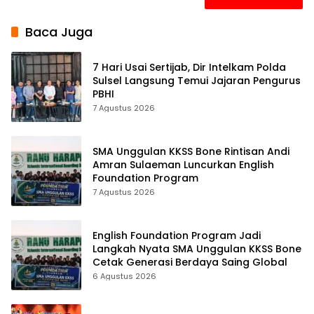
Baca Juga
7 Hari Usai Sertijab, Dir Intelkam Polda
Sulsel Langsung Temui Jajaran Pengurus
PBHI
7 Agustus 2026
SMA Unggulan KKSS Bone Rintisan Andi
Amran Sulaeman Luncurkan English
Foundation Program
7 Agustus 2026
English Foundation Program Jadi
Langkah Nyata SMA Unggulan KKSS Bone
Cetak Generasi Berdaya Saing Global
6 Agustus 2026