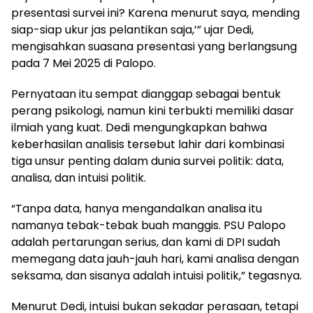
presentasi survei ini? Karena menurut saya, mending
siap-siap ukur jas pelantikan saja,’” ujar Dedi,
mengisahkan suasana presentasi yang berlangsung
pada 7 Mei 2025 di Palopo.
Pernyataan itu sempat dianggap sebagai bentuk
perang psikologi, namun kini terbukti memiliki dasar
ilmiah yang kuat. Dedi mengungkapkan bahwa
keberhasilan analisis tersebut lahir dari kombinasi
tiga unsur penting dalam dunia survei politik: data,
analisa, dan intuisi politik.
“Tanpa data, hanya mengandalkan analisa itu
namanya tebak-tebak buah manggis. PSU Palopo
adalah pertarungan serius, dan kami di DPI sudah
memegang data jauh-jauh hari, kami analisa dengan
seksama, dan sisanya adalah intuisi politik,” tegasnya.
Menurut Dedi, intuisi bukan sekadar perasaan, tetapi