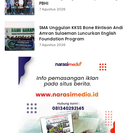
PBHI
7 Agustus 2026
SMA Unggulan KKSS Bone Rintisan Andi
Amran Sulaeman Luncurkan English
Foundation Program
7 Agustus 2026