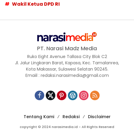
Wakil Ketua DPD RI
PT. Narasi Madz Media
Ruko Eight Avenue Tallasa City Blok C2
Jl. Jalur Lingkaran Barat, Kapasa, Kec. Tamalanrea,
Kota Makassar, Sulawesi Selatan 90245.
Emaiil : redaksi.narasimedia@gmail.com
Tentang Kami
Redaksi
Disclaimer
copyright © 2024 narasimedia.id - All Rights Reserved