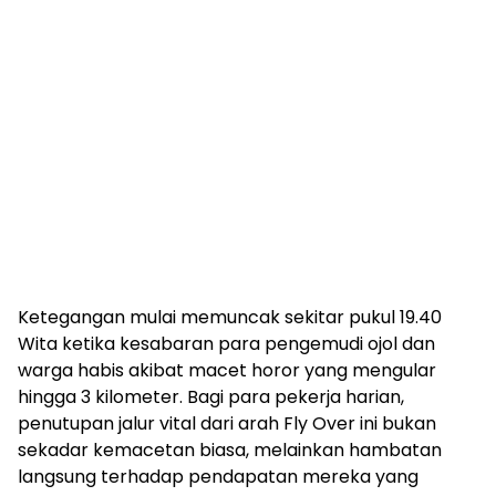
Ketegangan mulai memuncak sekitar pukul 19.40
Wita ketika kesabaran para pengemudi ojol dan
warga habis akibat macet horor yang mengular
hingga 3 kilometer. Bagi para pekerja harian,
penutupan jalur vital dari arah Fly Over ini bukan
sekadar kemacetan biasa, melainkan hambatan
langsung terhadap pendapatan mereka yang