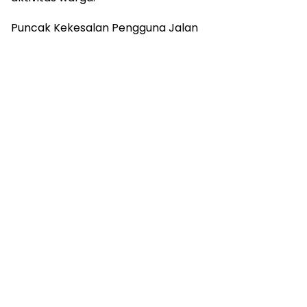
Puncak Kekesalan Pengguna Jalan