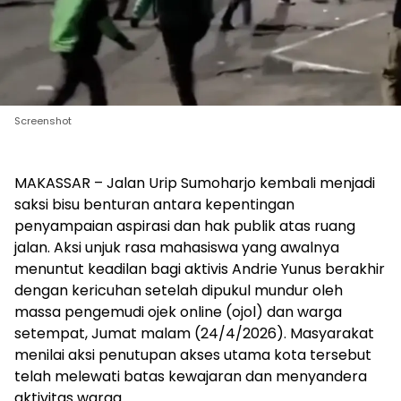
Screenshot
MAKASSAR – Jalan Urip Sumoharjo kembali menjadi
saksi bisu benturan antara kepentingan
penyampaian aspirasi dan hak publik atas ruang
jalan. Aksi unjuk rasa mahasiswa yang awalnya
menuntut keadilan bagi aktivis Andrie Yunus berakhir
dengan kericuhan setelah dipukul mundur oleh
massa pengemudi ojek online (ojol) dan warga
setempat, Jumat malam (24/4/2026). Masyarakat
menilai aksi penutupan akses utama kota tersebut
telah melewati batas kewajaran dan menyandera
aktivitas warga.