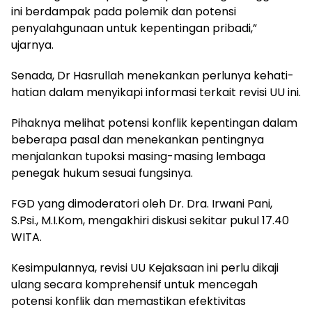
ini berdampak pada polemik dan potensi
penyalahgunaan untuk kepentingan pribadi,”
ujarnya.
Senada, Dr Hasrullah menekankan perlunya kehati-
hatian dalam menyikapi informasi terkait revisi UU ini.
Pihaknya melihat potensi konflik kepentingan dalam
beberapa pasal dan menekankan pentingnya
menjalankan tupoksi masing-masing lembaga
penegak hukum sesuai fungsinya.
FGD yang dimoderatori oleh Dr. Dra. Irwani Pani,
S.Psi., M.I.Kom, mengakhiri diskusi sekitar pukul 17.40
WITA.
Kesimpulannya, revisi UU Kejaksaan ini perlu dikaji
ulang secara komprehensif untuk mencegah
potensi konflik dan memastikan efektivitas