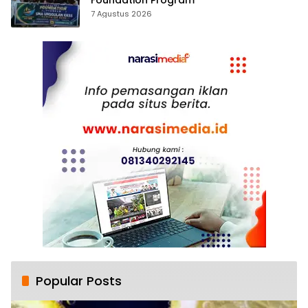
Foundation Program
7 Agustus 2026
Popular Posts