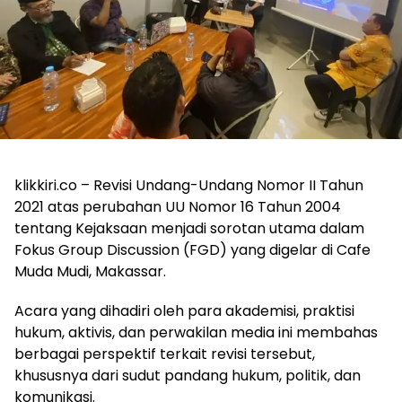
klikkiri.co – Revisi Undang-Undang Nomor II Tahun
2021 atas perubahan UU Nomor 16 Tahun 2004
tentang Kejaksaan menjadi sorotan utama dalam
Fokus Group Discussion (FGD) yang digelar di Cafe
Muda Mudi, Makassar.
Acara yang dihadiri oleh para akademisi, praktisi
hukum, aktivis, dan perwakilan media ini membahas
berbagai perspektif terkait revisi tersebut,
khususnya dari sudut pandang hukum, politik, dan
komunikasi.