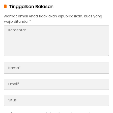
Program
Tinggalkan Balasan
Alamat email Anda tidak akan dipublikasikan.
Ruas yang
wajib ditandai
*