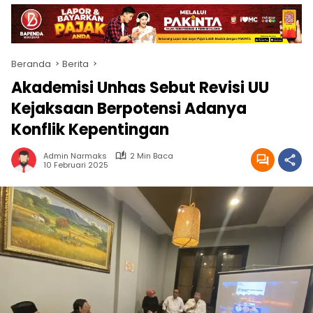
Beranda
Berita
Akademisi Unhas Sebut Revisi UU
Kejaksaan Berpotensi Adanya
Konflik Kepentingan
Admin Narmaks
2 Min Baca
10 Februari 2025