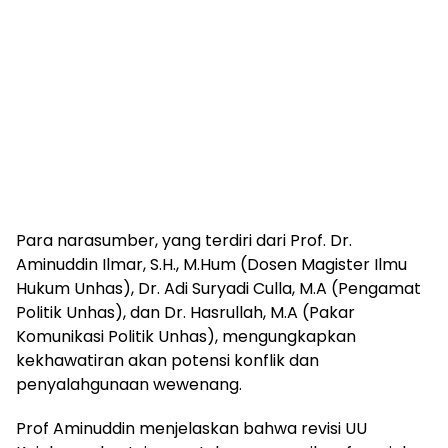
Para narasumber, yang terdiri dari Prof. Dr.
Aminuddin Ilmar, S.H., M.Hum (Dosen Magister Ilmu
Hukum Unhas), Dr. Adi Suryadi Culla, M.A (Pengamat
Politik Unhas), dan Dr. Hasrullah, M.A (Pakar
Komunikasi Politik Unhas), mengungkapkan
kekhawatiran akan potensi konflik dan
penyalahgunaan wewenang.
Prof Aminuddin menjelaskan bahwa revisi UU