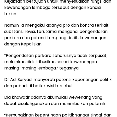
Kejaksaan bertujuan untuk menyesuaikan fungsi dan
kewenangan lembaga tersebut dengan kondisi
terkin
Namun, ia mengakui adanya pro dan kontra terkait
substansi revisi, terutama mengenai pengendalian
perkara dan potensi tumpang tindih kewenangan
dengan Kepolisian.
“Pengendalian perkara seharusnya tidak terpusat,
melainkan didistribusikan sesuai kewenangan
masing-masing lembaga,” tegasnya.
Dr Adi Suryadi menyoroti potensi kepentingan politik
dan pribadi di balik revisi tersebut.
Dia khawatir adanya akumulasi wewenang yang
dapat disalahgunakan dan menimbulkan polemik.
“Kemungkinan kepentingan politik sangat tinggi, dan