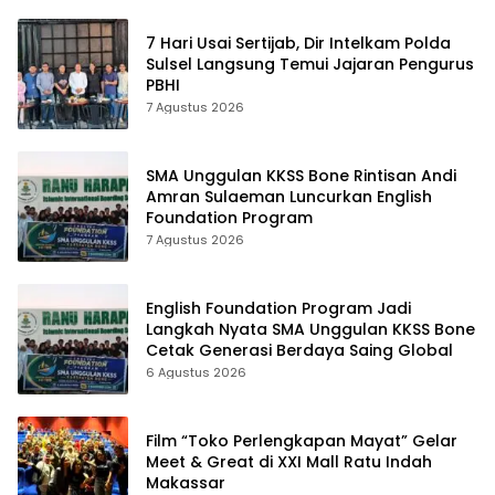
7 Hari Usai Sertijab, Dir Intelkam Polda
Sulsel Langsung Temui Jajaran Pengurus
PBHI
7 Agustus 2026
SMA Unggulan KKSS Bone Rintisan Andi
Amran Sulaeman Luncurkan English
Foundation Program
7 Agustus 2026
English Foundation Program Jadi
Langkah Nyata SMA Unggulan KKSS Bone
Cetak Generasi Berdaya Saing Global
6 Agustus 2026
Film “Toko Perlengkapan Mayat” Gelar
Meet & Great di XXI Mall Ratu Indah
Makassar