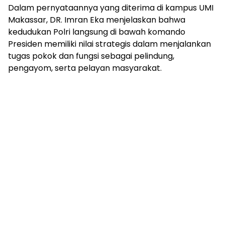
Dalam pernyataannya yang diterima di kampus UMI
Makassar, DR. Imran Eka menjelaskan bahwa
kedudukan Polri langsung di bawah komando
Presiden memiliki nilai strategis dalam menjalankan
tugas pokok dan fungsi sebagai pelindung,
pengayom, serta pelayan masyarakat.