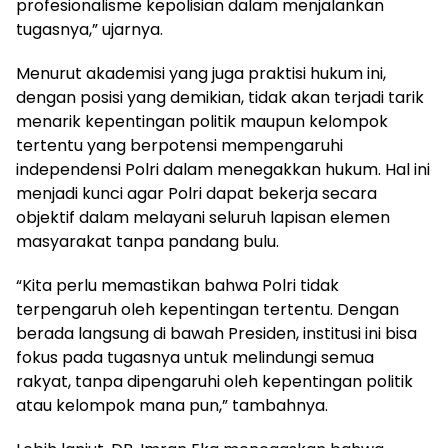
profesionalisme kepolisian dalam menjalankan
tugasnya,” ujarnya.
Menurut akademisi yang juga praktisi hukum ini,
dengan posisi yang demikian, tidak akan terjadi tarik
menarik kepentingan politik maupun kelompok
tertentu yang berpotensi mempengaruhi
independensi Polri dalam menegakkan hukum. Hal ini
menjadi kunci agar Polri dapat bekerja secara
objektif dalam melayani seluruh lapisan elemen
masyarakat tanpa pandang bulu.
“Kita perlu memastikan bahwa Polri tidak
terpengaruh oleh kepentingan tertentu. Dengan
berada langsung di bawah Presiden, institusi ini bisa
fokus pada tugasnya untuk melindungi semua
rakyat, tanpa dipengaruhi oleh kepentingan politik
atau kelompok mana pun,” tambahnya.