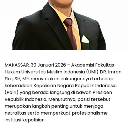
MAKASSAR, 30 Januari 2026 – Akademisi Fakultas
Hukum Universitas Muslim Indonesia (UMI) DR. Imran
Eka, SH, MH menyatakan dukungannya terhadap
keberadaan Kepolisian Negara Republik Indonesia
(Polri) yang berada langsung di bawah Presiden
Republik Indonesia. Menurutnya, posisi tersebut
merupakan langkah penting untuk menjaga
netralitas serta memperkuat profesionalisme
institusi kepolisian.