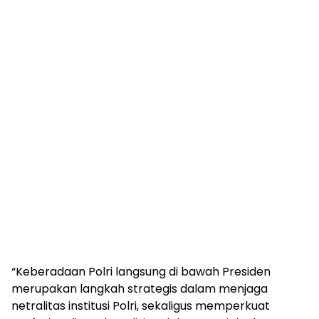
“Keberadaan Polri langsung di bawah Presiden
merupakan langkah strategis dalam menjaga
netralitas institusi Polri, sekaligus memperkuat