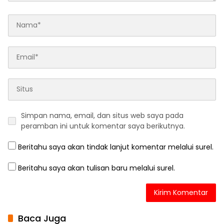
Simpan nama, email, dan situs web saya pada
peramban ini untuk komentar saya berikutnya.
Beritahu saya akan tindak lanjut komentar melalui surel.
Beritahu saya akan tulisan baru melalui surel.
Baca Juga