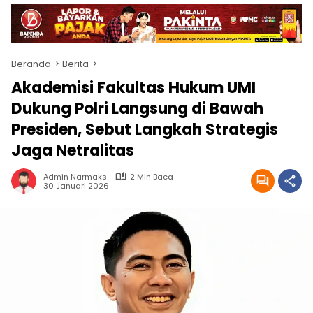
Beranda
Berita
Akademisi Fakultas Hukum UMI
Dukung Polri Langsung di Bawah
Presiden, Sebut Langkah Strategis
Jaga Netralitas
Admin Narmaks
2 Min Baca
30 Januari 2026