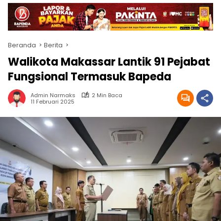
Beranda
Berita
Walikota Makassar Lantik 91 Pejabat
Fungsional Termasuk Bapeda
Admin Narmaks
2 Min Baca
11 Februari 2025