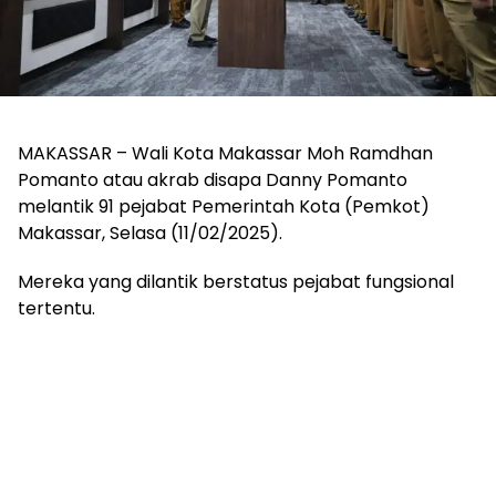
MAKASSAR – Wali Kota Makassar Moh Ramdhan
Pomanto atau akrab disapa Danny Pomanto
melantik 91 pejabat Pemerintah Kota (Pemkot)
Makassar, Selasa (11/02/2025).
Mereka yang dilantik berstatus pejabat fungsional
tertentu.