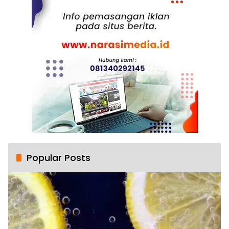
Popular Posts