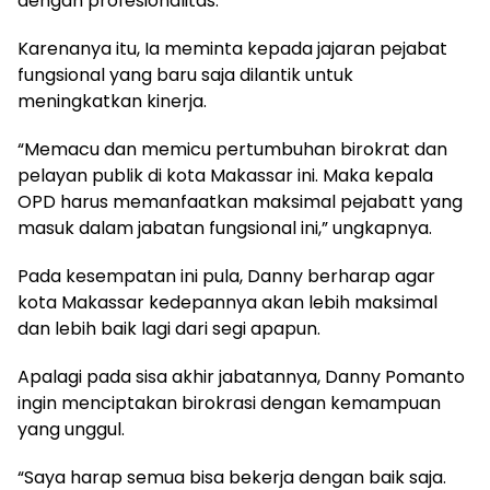
dengan profesionalitas.
Karenanya itu, Ia meminta kepada jajaran pejabat
fungsional yang baru saja dilantik untuk
meningkatkan kinerja.
“Memacu dan memicu pertumbuhan birokrat dan
pelayan publik di kota Makassar ini. Maka kepala
OPD harus memanfaatkan maksimal pejabatt yang
masuk dalam jabatan fungsional ini,” ungkapnya.
Pada kesempatan ini pula, Danny berharap agar
kota Makassar kedepannya akan lebih maksimal
dan lebih baik lagi dari segi apapun.
Apalagi pada sisa akhir jabatannya, Danny Pomanto
ingin menciptakan birokrasi dengan kemampuan
yang unggul.
“Saya harap semua bisa bekerja dengan baik saja.