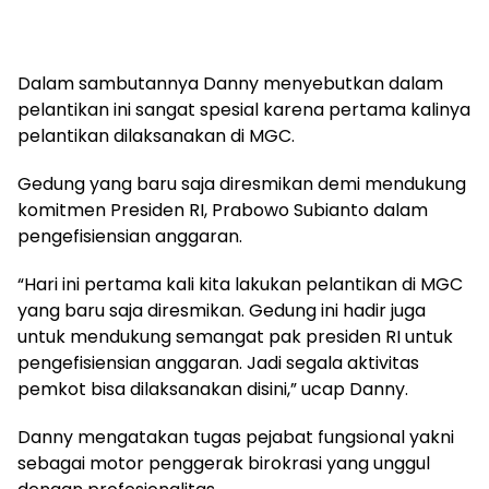
Dalam sambutannya Danny menyebutkan dalam
pelantikan ini sangat spesial karena pertama kalinya
pelantikan dilaksanakan di MGC.
Gedung yang baru saja diresmikan demi mendukung
komitmen Presiden RI, Prabowo Subianto dalam
pengefisiensian anggaran.
“Hari ini pertama kali kita lakukan pelantikan di MGC
yang baru saja diresmikan. Gedung ini hadir juga
untuk mendukung semangat pak presiden RI untuk
pengefisiensian anggaran. Jadi segala aktivitas
pemkot bisa dilaksanakan disini,” ucap Danny.
Danny mengatakan tugas pejabat fungsional yakni
sebagai motor penggerak birokrasi yang unggul