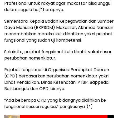
Profesional untuk rakyat agar makassar bisa unggul
dalam segala hal,” harapnya.
Sementara, Kepala Badan Kepegawaian dan Sumber
Daya Manusia (BKPSDM) Makassar, Akhmad Namsun
menambahkan mereka ikut dilantikan yakni pejabat
fungsional yang sudah uji kompetensi.
Selain itu, pejabat fungsional ikut dilantik yakni dasar
perubahan nomenklatur.
Pejabat fungsional di Organisasi Perangkat Daerah
(OPD) berdasarkan perubahan nomenklatur yakni
Dinas Pendidikan, Dinas Kesehatan, PTSP, Bappeda,
Balitbangda dan OPD lainnya.
“Ada beberapa OPD yang bidangnya dialihkan ke
fungsional sesuai regulasi,” pungkasnya. (*)