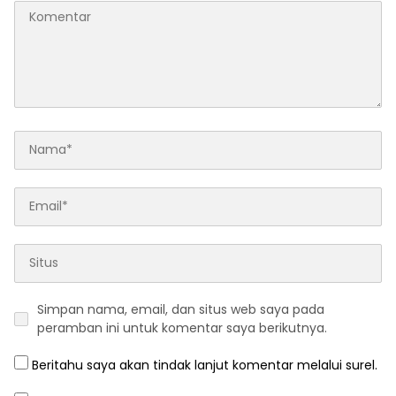
Simpan nama, email, dan situs web saya pada
peramban ini untuk komentar saya berikutnya.
Beritahu saya akan tindak lanjut komentar melalui surel.