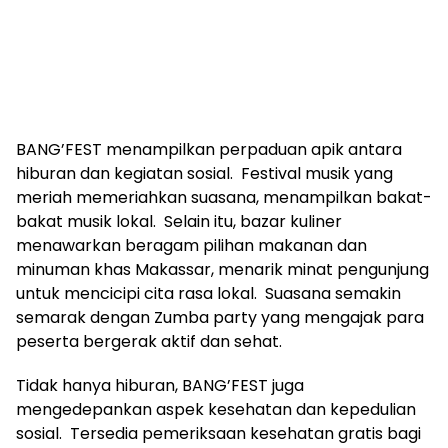
BANG’FEST menampilkan perpaduan apik antara
hiburan dan kegiatan sosial. Festival musik yang
meriah memeriahkan suasana, menampilkan bakat-
bakat musik lokal. Selain itu, bazar kuliner
menawarkan beragam pilihan makanan dan
minuman khas Makassar, menarik minat pengunjung
untuk mencicipi cita rasa lokal. Suasana semakin
semarak dengan Zumba party yang mengajak para
peserta bergerak aktif dan sehat.
Tidak hanya hiburan, BANG’FEST juga
mengedepankan aspek kesehatan dan kepedulian
sosial. Tersedia pemeriksaan kesehatan gratis bagi