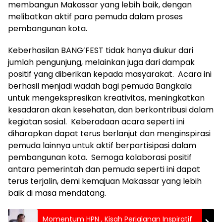
membangun Makassar yang lebih baik, dengan
melibatkan aktif para pemuda dalam proses
pembangunan kota.
Keberhasilan BANG’FEST tidak hanya diukur dari
jumlah pengunjung, melainkan juga dari dampak
positif yang diberikan kepada masyarakat. Acara ini
berhasil menjadi wadah bagi pemuda Bangkala
untuk mengekspresikan kreativitas, meningkatkan
kesadaran akan kesehatan, dan berkontribusi dalam
kegiatan sosial. Keberadaan acara seperti ini
diharapkan dapat terus berlanjut dan menginspirasi
pemuda lainnya untuk aktif berpartisipasi dalam
pembangunan kota. Semoga kolaborasi positif
antara pemerintah dan pemuda seperti ini dapat
terus terjalin, demi kemajuan Makassar yang lebih
baik di masa mendatang.
Momentum HPN , Kisah Perjalanan Inspiratif