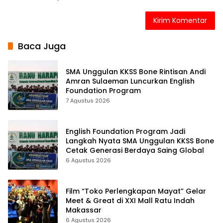
Baca Juga
SMA Unggulan KKSS Bone Rintisan Andi
Amran Sulaeman Luncurkan English
Foundation Program
7 Agustus 2026
English Foundation Program Jadi
Langkah Nyata SMA Unggulan KKSS Bone
Cetak Generasi Berdaya Saing Global
6 Agustus 2026
Film “Toko Perlengkapan Mayat” Gelar
Meet & Great di XXI Mall Ratu Indah
Makassar
6 Agustus 2026