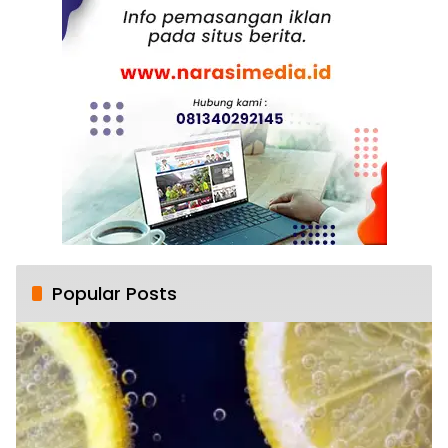
Popular Posts