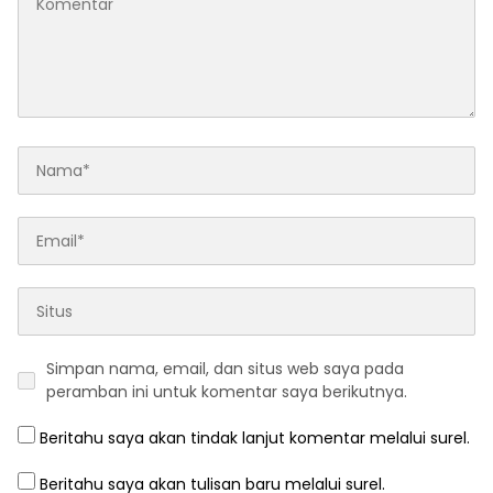
Simpan nama, email, dan situs web saya pada
peramban ini untuk komentar saya berikutnya.
Beritahu saya akan tindak lanjut komentar melalui surel.
Beritahu saya akan tulisan baru melalui surel.