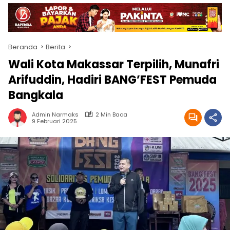
Beranda
Berita
Wali Kota Makassar Terpilih, Munafri
Arifuddin, Hadiri BANG’FEST Pemuda
Bangkala
Admin Narmaks
2 Min Baca
9 Februari 2025