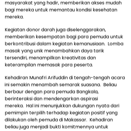
masyarakat yang hadir, memberikan akses mudah
bagi mereka untuk memantau kondisi kesehatan
mereka.
Kegiatan donor darah juga diselenggarakan,
memberikan kesempatan bagi para pemuda untuk
berkontribusi dalam kegiatan kemanusiaan. Lomba
masak yang unik menambahkan daya tarik
tersendiri, menampilkan kreativitas dan
keterampilan memasak para peserta.
Kehadiran Munafri Arifuddin di tengah-tengah acara
ini semakin menambah semarak suasana. Beliau
berbaur dengan para pemuda Bangkala,
berinteraksi dan mendengarkan aspirasi
mereka. Hal ini menunjukkan dukungan nyata dari
pemimpin terpilih terhadap kegiatan positif yang
dilakukan oleh pemuda di Makassar. Kehadiran
beliau juga menjadi bukti komitmennya untuk