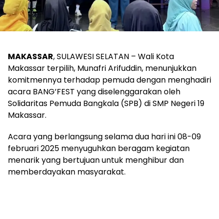
MAKASSAR
, SULAWESI SELATAN – Wali Kota
Makassar terpilih, Munafri Arifuddin, menunjukkan
komitmennya terhadap pemuda dengan menghadiri
acara BANG’FEST yang diselenggarakan oleh
Solidaritas Pemuda Bangkala (SPB) di SMP Negeri 19
Makassar.
Acara yang berlangsung selama dua hari ini 08-09
februari 2025 menyuguhkan beragam kegiatan
menarik yang bertujuan untuk menghibur dan
memberdayakan masyarakat.