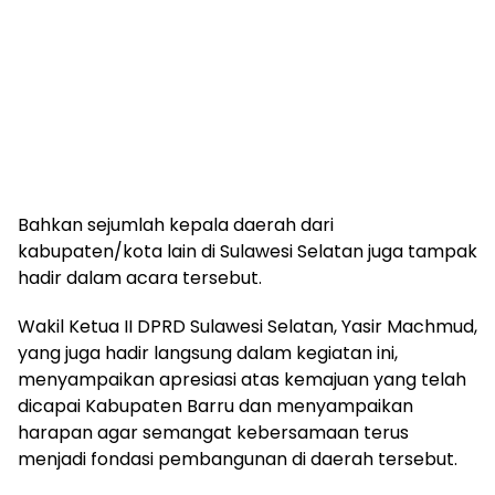
Bahkan sejumlah kepala daerah dari
kabupaten/kota lain di Sulawesi Selatan juga tampak
hadir dalam acara tersebut.
Wakil Ketua II DPRD Sulawesi Selatan, Yasir Machmud,
yang juga hadir langsung dalam kegiatan ini,
menyampaikan apresiasi atas kemajuan yang telah
dicapai Kabupaten Barru dan menyampaikan
harapan agar semangat kebersamaan terus
menjadi fondasi pembangunan di daerah tersebut.