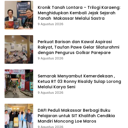
Kronik Tanah Lontara – Trilogi Karaeng:
Menghidupkan Kembali Jejak Sejarah
Tanah Makassar Melalui Sastra
9 Agustus 2026
Perkuat Barisan dan Kawal Aspirasi
Rakyat, Taufan Pawe Gelar Silaturahmi
dengan Pengurus Golkar Parepare
9 Agustus 2026
Semarak Menyambut Kemerdekaan ,
Ketua RT 03 Ronny Risaldy Sulap Lorong
Melalui Karya Seni
9 Agustus 2026
DAFI Peduli Makassar Berbagi Buku
Pelajaran untuk SIT Khalifah Cendikia
Mandiri Moncong Loe Maros
9 Agustus 2026