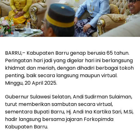
BARRU,– Kabupaten Barru genap berusia 65 tahun.
Peringatan hari jadi yang digelar hari ini berlangsung
khidmat dan meriah, dengan dihadiri berbagai tokoh
penting, baik secara langsung maupun virtual.
Minggu, 20 April 2025.
Gubernur Sulawesi Selatan, Andi Sudirman Sulaiman,
turut memberikan sambutan secara virtual,
sementara Bupati Barru, Hj. Andi Ina Kartika Sari, M.Si,
hadir langsung bersama jajaran Forkopimda
Kabupaten Barru.