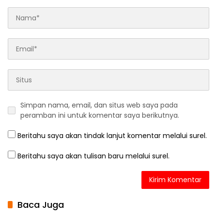
Simpan nama, email, dan situs web saya pada
peramban ini untuk komentar saya berikutnya.
Beritahu saya akan tindak lanjut komentar melalui surel.
Beritahu saya akan tulisan baru melalui surel.
Baca Juga