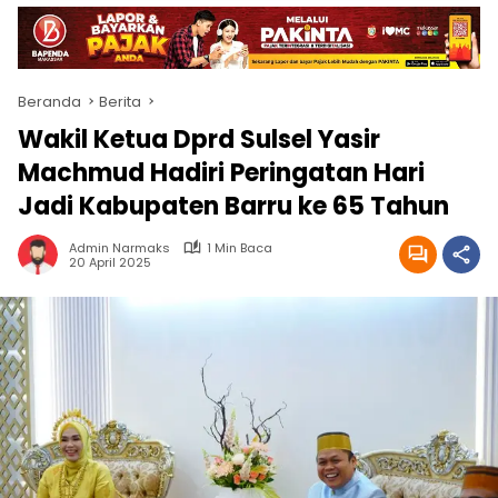
Beranda
Berita
Wakil Ketua Dprd Sulsel Yasir
Machmud Hadiri Peringatan Hari
Jadi Kabupaten Barru ke 65 Tahun
Admin Narmaks
1 Min Baca
20 April 2025