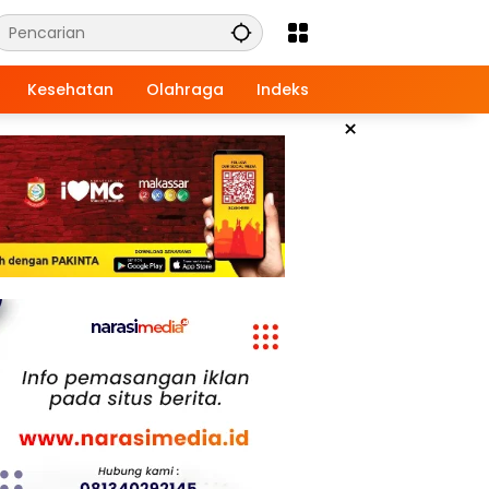
Kesehatan
Olahraga
Indeks
×