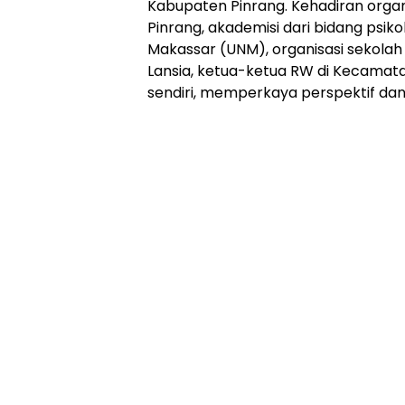
Kabupaten Pinrang. Kehadiran orga
Pinrang, akademisi dari bidang psiko
Makassar (UNM), organisasi sekolah 
Lansia, ketua-ketua RW di Kecamata
sendiri, memperkaya perspektif dan