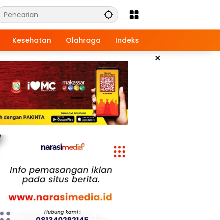
Kesehatan
Olahraga
Indeks
×