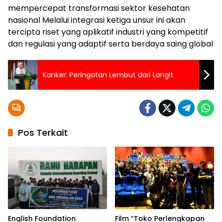
mempercepat transformasi sektor kesehatan
nasional Melalui integrasi ketiga unsur ini akan
tercipta riset yang aplikatif industri yang kompetitif
dan regulasi yang adaptif serta berdaya saing global
Kanker: Peringatan Lembut dari Langit
Pos Terkait
English Foundation
Film “Toko Perlengkapan