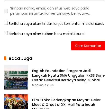
Simpan nama, email, dan situs web saya pada
peramban ini untuk komentar saya berikutnya.
Beritahu saya akan tindak lanjut komentar melalui surel.
Beritahu saya akan tulisan baru melalui surel.
Baca Juga
English Foundation Program Jadi
Langkah Nyata SMA Unggulan KKSS Bone
Cetak Generasi Berdaya Saing Global
6 Agustus 2026
Film “Toko Perlengkapan Mayat” Gelar
Meet & Great di XXI Mall Ratu Indah