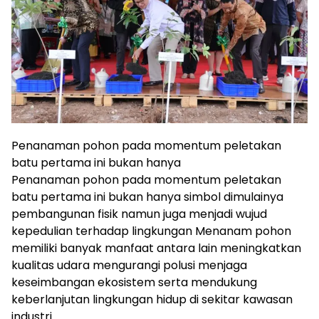
Penanaman pohon pada momentum peletakan
batu pertama ini bukan hanya
Penanaman pohon pada momentum peletakan
batu pertama ini bukan hanya simbol dimulainya
pembangunan fisik namun juga menjadi wujud
kepedulian terhadap lingkungan Menanam pohon
memiliki banyak manfaat antara lain meningkatkan
kualitas udara mengurangi polusi menjaga
keseimbangan ekosistem serta mendukung
keberlanjutan lingkungan hidup di sekitar kawasan
industri