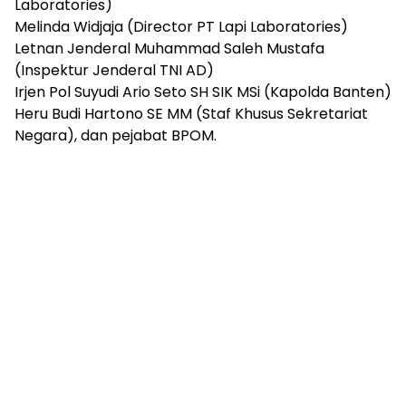
Laboratories)
Melinda Widjaja (Director PT Lapi Laboratories)
Letnan Jenderal Muhammad Saleh Mustafa
(Inspektur Jenderal TNI AD)
Irjen Pol Suyudi Ario Seto SH SIK MSi (Kapolda Banten)
Heru Budi Hartono SE MM (Staf Khusus Sekretariat
Negara), dan pejabat BPOM.