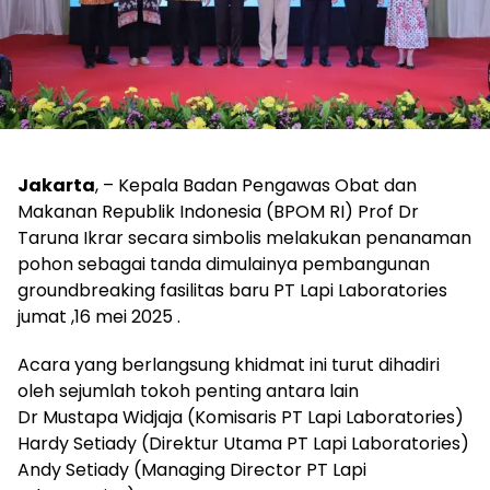
Jakarta
, – Kepala Badan Pengawas Obat dan
Makanan Republik Indonesia (BPOM RI) Prof Dr
Taruna Ikrar secara simbolis melakukan penanaman
pohon sebagai tanda dimulainya pembangunan
groundbreaking fasilitas baru PT Lapi Laboratories
jumat ,16 mei 2025 .
Acara yang berlangsung khidmat ini turut dihadiri
oleh sejumlah tokoh penting antara lain
Dr Mustapa Widjaja (Komisaris PT Lapi Laboratories)
Hardy Setiady (Direktur Utama PT Lapi Laboratories)
Andy Setiady (Managing Director PT Lapi