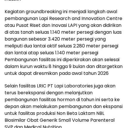
Kegiatan groundbreaking ini menjadi langkah awal
pembangunan Lapi Research and Innovation Centre
atau Pusat Riset dan Inovasi LAPI yang akan didirikan
di atas tanah seluas 1.140 meter persegi dengan luas
bangunan sebesar 3.420 meter persegi yang
meliputi dua lantai aktif seluas 2.280 meter persegi
dan lantai atap seluas 1.140 meter persegi
Pembangunan fasilitas ini diperkirakan akan selesai
dalam kurun waktu 8 hingga 9 bulan dan ditargetkan
untuk dapat diresmikan pada awal tahun 2026
Selain fasilitas LRIC PT Lapi Laboratories juga akan
terus berekspansi dengan melanjutkan
pembangunan fasilitas hormon di tahun ini serta ke
depan akan melakukan pembangunan dan ekspansi
untuk fasilitas produksi Non Beta Laktam NBL
Biosimilar Obat Generik Small Volume Parenteral
SVP dan Medical Nutrition.