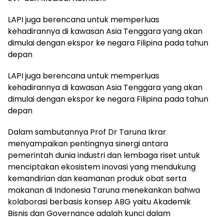
LAPI juga berencana untuk memperluas
kehadirannya di kawasan Asia Tenggara yang akan
dimulai dengan ekspor ke negara Filipina pada tahun
depan
LAPI juga berencana untuk memperluas
kehadirannya di kawasan Asia Tenggara yang akan
dimulai dengan ekspor ke negara Filipina pada tahun
depan
Dalam sambutannya Prof Dr Taruna Ikrar
menyampaikan pentingnya sinergi antara
pemerintah dunia industri dan lembaga riset untuk
menciptakan ekosistem inovasi yang mendukung
kemandirian dan keamanan produk obat serta
makanan di Indonesia Taruna menekankan bahwa
kolaborasi berbasis konsep ABG yaitu Akademik
Bisnis dan Governance adalah kunci dalam