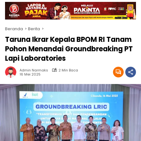
Beranda
Berita
Taruna Ikrar Kepala BPOM RI Tanam
Pohon Menandai Groundbreaking PT
Lapi Laboratories
Admin Narmaks
2 Min Baca
16 Mei 2025