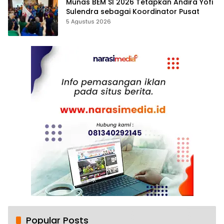
Munas BEM SI 2026 Tetapkan Andira Yofi
Sulendra sebagai Koordinator Pusat
5 Agustus 2026
Popular Posts