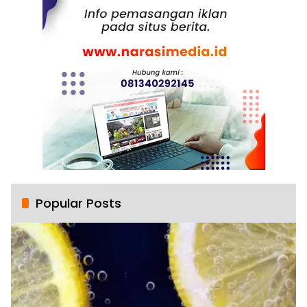
Popular Posts