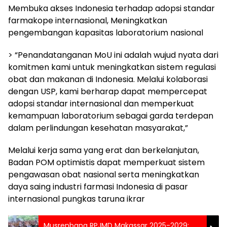
Membuka akses Indonesia terhadap adopsi standar
farmakope internasional, Meningkatkan
pengembangan kapasitas laboratorium nasional
> “Penandatanganan MoU ini adalah wujud nyata dari
komitmen kami untuk meningkatkan sistem regulasi
obat dan makanan di Indonesia. Melalui kolaborasi
dengan USP, kami berharap dapat mempercepat
adopsi standar internasional dan memperkuat
kemampuan laboratorium sebagai garda terdepan
dalam perlindungan kesehatan masyarakat,”
Melalui kerja sama yang erat dan berkelanjutan,
Badan POM optimistis dapat memperkuat sistem
pengawasan obat nasional serta meningkatkan
daya saing industri farmasi Indonesia di pasar
internasional pungkas taruna ikrar
Musrenbang RPJMD Makassar 2025-2029: