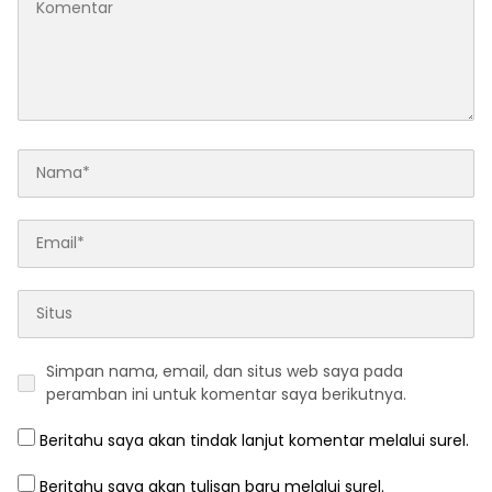
Simpan nama, email, dan situs web saya pada
peramban ini untuk komentar saya berikutnya.
Beritahu saya akan tindak lanjut komentar melalui surel.
Beritahu saya akan tulisan baru melalui surel.