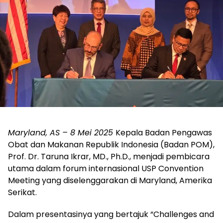
Maryland, AS – 8 Mei 2025
Kepala Badan Pengawas
Obat dan Makanan Republik Indonesia (Badan POM),
Prof. Dr. Taruna Ikrar, MD., Ph.D., menjadi pembicara
utama dalam forum internasional USP Convention
Meeting yang diselenggarakan di Maryland, Amerika
Serikat.
Dalam presentasinya yang bertajuk “Challenges and