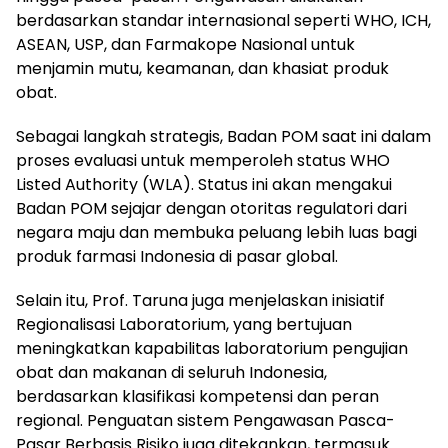
berdasarkan standar internasional seperti WHO, ICH,
ASEAN, USP, dan Farmakope Nasional untuk
menjamin mutu, keamanan, dan khasiat produk
obat.
Sebagai langkah strategis, Badan POM saat ini dalam
proses evaluasi untuk memperoleh status WHO
Listed Authority (WLA). Status ini akan mengakui
Badan POM sejajar dengan otoritas regulatori dari
negara maju dan membuka peluang lebih luas bagi
produk farmasi Indonesia di pasar global.
Selain itu, Prof. Taruna juga menjelaskan inisiatif
Regionalisasi Laboratorium, yang bertujuan
meningkatkan kapabilitas laboratorium pengujian
obat dan makanan di seluruh Indonesia,
berdasarkan klasifikasi kompetensi dan peran
regional. Penguatan sistem Pengawasan Pasca-
Pasar Berbasis Risiko juga ditekankan, termasuk