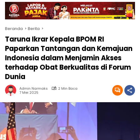
Beranda
Berita
Taruna Ikrar Kepala BPOM RI
Paparkan Tantangan dan Kemajuan
Indonesia dalam Menjamin Akses
terhadap Obat Berkualitas di Forum
Dunia
Admin Narmaks
2 Min Baca
7 Mei 2025