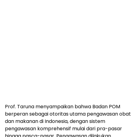
Prof. Taruna menyampaikan bahwa Badan POM
berperan sebagai otoritas utama pengawasan obat
dan makanan di Indonesia, dengan sistem
pengawasan komprehensif mulai dari pra-pasar
hingga pasca-pasar. Pengawasan dilakukan