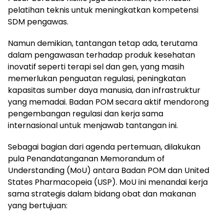
pelatihan teknis untuk meningkatkan kompetensi
SDM pengawas.
Namun demikian, tantangan tetap ada, terutama
dalam pengawasan terhadap produk kesehatan
inovatif seperti terapi sel dan gen, yang masih
memerlukan penguatan regulasi, peningkatan
kapasitas sumber daya manusia, dan infrastruktur
yang memadai. Badan POM secara aktif mendorong
pengembangan regulasi dan kerja sama
internasional untuk menjawab tantangan ini.
Sebagai bagian dari agenda pertemuan, dilakukan
pula Penandatanganan Memorandum of
Understanding (MoU) antara Badan POM dan United
States Pharmacopeia (USP). MoU ini menandai kerja
sama strategis dalam bidang obat dan makanan
yang bertujuan: