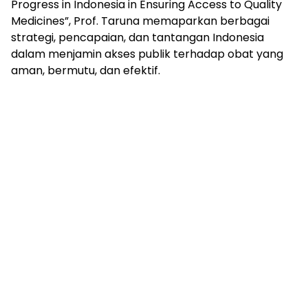
Progress in Indonesia in Ensuring Access to Quality
Medicines”, Prof. Taruna memaparkan berbagai
strategi, pencapaian, dan tantangan Indonesia
dalam menjamin akses publik terhadap obat yang
aman, bermutu, dan efektif.