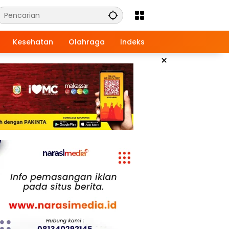
Kesehatan
Olahraga
Indeks
×