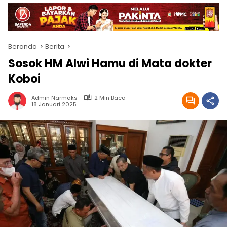
Beranda
Berita
Sosok HM Alwi Hamu di Mata dokter
Koboi
Admin Narmaks
2 Min Baca
18 Januari 2025