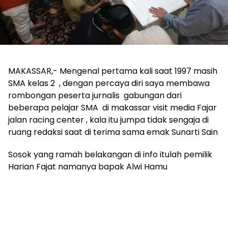
MAKASSAR,- Mengenal pertama kali saat 1997 masih
SMA kelas 2 , dengan percaya diri saya membawa
rombongan peserta jurnalis gabungan dari
beberapa pelajar SMA di makassar visit media Fajar
jalan racing center , kala itu jumpa tidak sengaja di
ruang redaksi saat di terima sama emak Sunarti Sain
Sosok yang ramah belakangan di info itulah pemilik
Harian Fajat namanya bapak Alwi Hamu