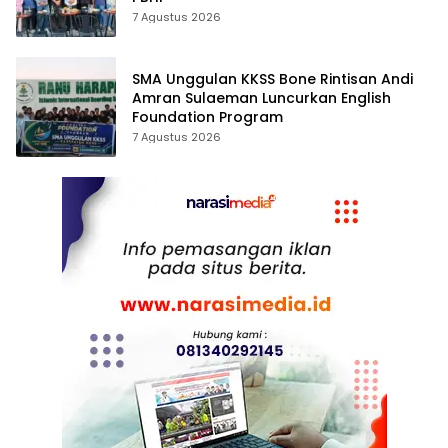
7 Agustus 2026
SMA Unggulan KKSS Bone Rintisan Andi
Amran Sulaeman Luncurkan English
Foundation Program
7 Agustus 2026