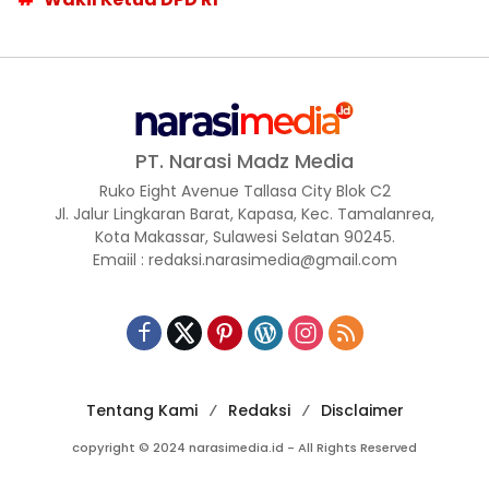
PT. Narasi Madz Media
Ruko Eight Avenue Tallasa City Blok C2
Jl. Jalur Lingkaran Barat, Kapasa, Kec. Tamalanrea,
Kota Makassar, Sulawesi Selatan 90245.
Emaiil : redaksi.narasimedia@gmail.com
Tentang Kami
Redaksi
Disclaimer
copyright © 2024 narasimedia.id - All Rights Reserved