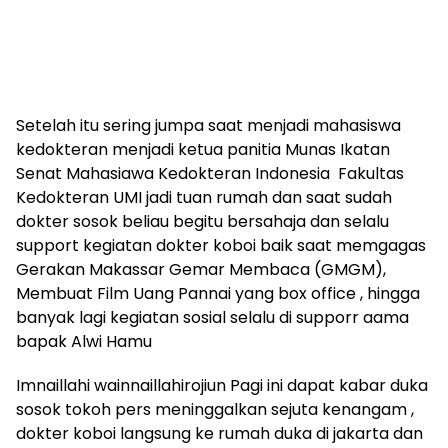
Setelah itu sering jumpa saat menjadi mahasiswa
kedokteran menjadi ketua panitia Munas Ikatan
Senat Mahasiawa Kedokteran Indonesia Fakultas
Kedokteran UMI jadi tuan rumah dan saat sudah
dokter sosok beliau begitu bersahaja dan selalu
support kegiatan dokter koboi baik saat memgagas
Gerakan Makassar Gemar Membaca (GMGM),
Membuat Film Uang Pannai yang box office , hingga
banyak lagi kegiatan sosial selalu di supporr aama
bapak Alwi Hamu
Imnaillahi wainnaillahirojiun Pagi ini dapat kabar duka
sosok tokoh pers meninggalkan sejuta kenangam ,
dokter koboi langsung ke rumah duka di jakarta dan