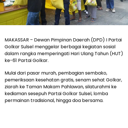
MAKASSAR – Dewan Pimpinan Daerah (DPD) I Partai
Golkar Sulsel menggelar berbagai kegiatan sosial
dalam rangka memperingati Hari Ulang Tahun (HUT)
ke-61 Partai Golkar.
Mulai dari pasar murah, pembagian sembako,
pemeriksaan kesehatan gratis, senam sehat Golkar,
ziarah ke Taman Makam Pahlawan, silaturahmi ke
kediaman sesepuh Partai Golkar Sulsel, lomba
permainan tradisional, hingga doa bersama.