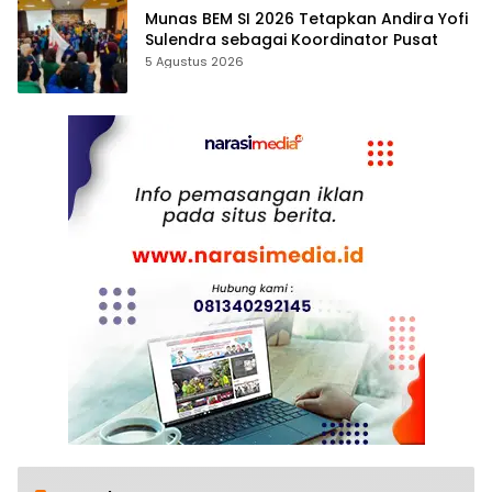
Munas BEM SI 2026 Tetapkan Andira Yofi
Sulendra sebagai Koordinator Pusat
5 Agustus 2026