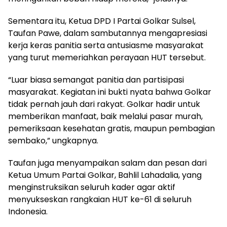
Sementara itu, Ketua DPD I Partai Golkar Sulsel,
Taufan Pawe, dalam sambutannya mengapresiasi
kerja keras panitia serta antusiasme masyarakat
yang turut memeriahkan perayaan HUT tersebut.
“Luar biasa semangat panitia dan partisipasi
masyarakat. Kegiatan ini bukti nyata bahwa Golkar
tidak pernah jauh dari rakyat. Golkar hadir untuk
memberikan manfaat, baik melalui pasar murah,
pemeriksaan kesehatan gratis, maupun pembagian
sembako,” ungkapnya.
Taufan juga menyampaikan salam dan pesan dari
Ketua Umum Partai Golkar, Bahlil Lahadalia, yang
menginstruksikan seluruh kader agar aktif
menyukseskan rangkaian HUT ke-61 di seluruh
Indonesia.