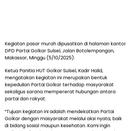
Kegiatan pasar murah dipusatkan di halaman kantor
DPD Partai Golkar Sulsel, Jalan Botolempangan,
Makassar, Minggu (5/10/2025).
Ketua Panitia HUT Golkar Sulsel, Kadir Halid,
mengatakan kegiatan ini merupakan bentuk
kepedulian Partai Golkar terhadap masyarakat
sekaligus sarana mempererat hubungan antara
partai dan rakyat.
“Tujuan kegiatan ini adalah mendekatkan Partai
Golkar dengan masyarakat melalui aksi nyata, baik
di bidang sosial maupun kesehatan. Kami ingin