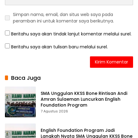
Simpan nama, email, dan situs web saya pada
peramban ini untuk komentar saya berikutnya.
Beritahu saya akan tindak lanjut komentar melalui surel.
Beritahu saya akan tulisan baru melalui surel.
Baca Juga
SMA Unggulan KKSS Bone Rintisan Andi
Amran Sulaeman Luncurkan English
Foundation Program
7 Agustus 2026
English Foundation Program Jadi
Langkah Nyata SMA Unggulan KKSS Bone