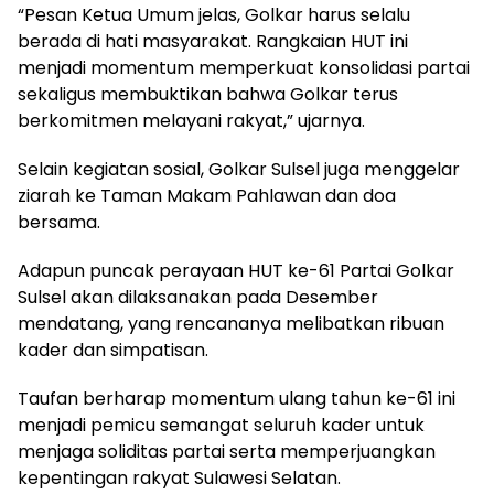
“Pesan Ketua Umum jelas, Golkar harus selalu
berada di hati masyarakat. Rangkaian HUT ini
menjadi momentum memperkuat konsolidasi partai
sekaligus membuktikan bahwa Golkar terus
berkomitmen melayani rakyat,” ujarnya.
Selain kegiatan sosial, Golkar Sulsel juga menggelar
ziarah ke Taman Makam Pahlawan dan doa
bersama.
Adapun puncak perayaan HUT ke-61 Partai Golkar
Sulsel akan dilaksanakan pada Desember
mendatang, yang rencananya melibatkan ribuan
kader dan simpatisan.
Taufan berharap momentum ulang tahun ke-61 ini
menjadi pemicu semangat seluruh kader untuk
menjaga soliditas partai serta memperjuangkan
kepentingan rakyat Sulawesi Selatan.