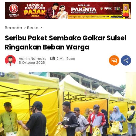
Beranda
Berita
Seribu Paket Sembako Golkar Sulsel
Ringankan Beban Warga
Admin Narmaks
2 Min Baca
5 Oktober 2025