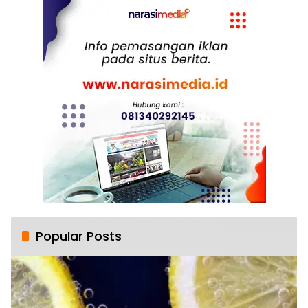
Popular Posts