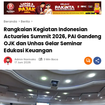
Beranda
Berita
Rangkaian Kegiatan Indonesian
Actuaries Summit 2026, PAI Gandeng
OJK dan Unhas Gelar Seminar
Edukasi Keuangan
Admin Narmaks
3 Min Baca
17 Juni 2026