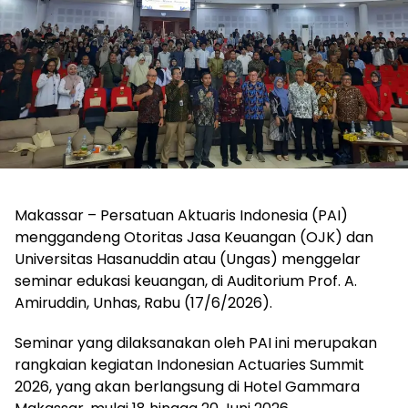
Makassar – Persatuan Aktuaris Indonesia (PAI)
menggandeng Otoritas Jasa Keuangan (OJK) dan
Universitas Hasanuddin atau (Ungas) menggelar
seminar edukasi keuangan, di Auditorium Prof. A.
Amiruddin, Unhas, Rabu (17/6/2026).
Seminar yang dilaksanakan oleh PAI ini merupakan
rangkaian kegiatan Indonesian Actuaries Summit
2026, yang akan berlangsung di Hotel Gammara