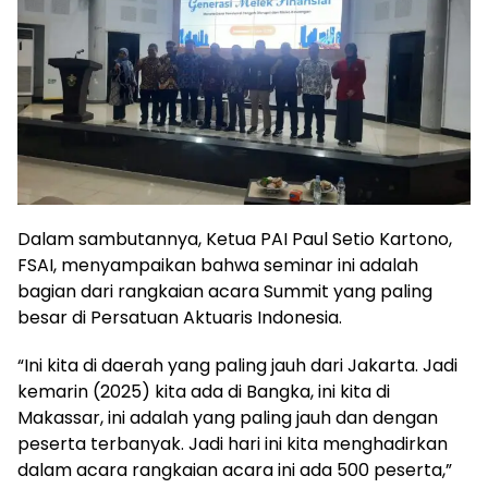
Dalam sambutannya, Ketua PAI Paul Setio Kartono,
FSAI, menyampaikan bahwa seminar ini adalah
bagian dari rangkaian acara Summit yang paling
besar di Persatuan Aktuaris Indonesia.
“Ini kita di daerah yang paling jauh dari Jakarta. Jadi
kemarin (2025) kita ada di Bangka, ini kita di
Makassar, ini adalah yang paling jauh dan dengan
peserta terbanyak. Jadi hari ini kita menghadirkan
dalam acara rangkaian acara ini ada 500 peserta,”