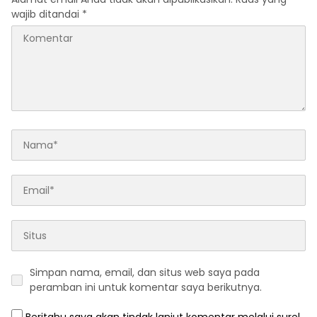
wajib ditandai
*
Simpan nama, email, dan situs web saya pada
peramban ini untuk komentar saya berikutnya.