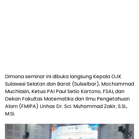
Dimana seminar ini dibuka langsung Kepala OJK
Sulawesi Selatan dan Barat (Sulselbar), Mochammad
Muchlasin, Ketua PAI Paul Setio Kartono, FSAI, dan
Dekan Fakultas Matematika dan Ilmu Pengetahuan
Alam (FMIPA) Unhas Dr. Sci. Muhammad Zakir, S.Si.,
M.Si.