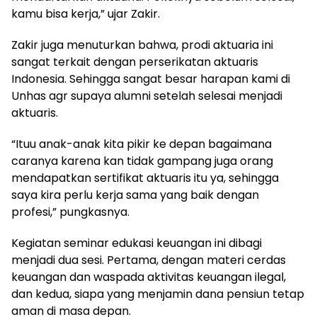
kamu bisa kerja,” ujar Zakir.
Zakir juga menuturkan bahwa, prodi aktuaria ini
sangat terkait dengan perserikatan aktuaris
Indonesia. Sehingga sangat besar harapan kami di
Unhas agr supaya alumni setelah selesai menjadi
aktuaris.
“Ituu anak-anak kita pikir ke depan bagaimana
caranya karena kan tidak gampang juga orang
mendapatkan sertifikat aktuaris itu ya, sehingga
saya kira perlu kerja sama yang baik dengan
profesi,” pungkasnya.
Kegiatan seminar edukasi keuangan ini dibagi
menjadi dua sesi. Pertama, dengan materi cerdas
keuangan dan waspada aktivitas keuangan ilegal,
dan kedua, siapa yang menjamin dana pensiun tetap
aman di masa depan.