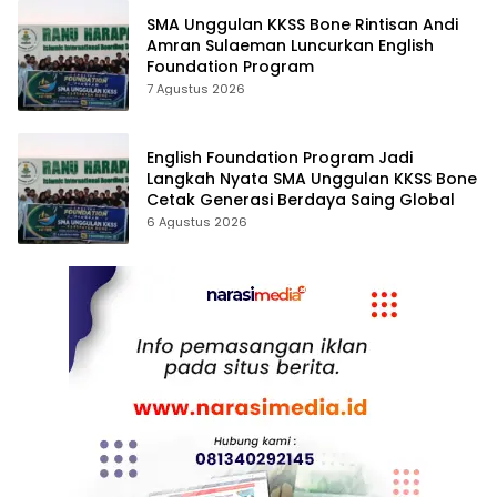
SMA Unggulan KKSS Bone Rintisan Andi
Amran Sulaeman Luncurkan English
Foundation Program
7 Agustus 2026
English Foundation Program Jadi
Langkah Nyata SMA Unggulan KKSS Bone
Cetak Generasi Berdaya Saing Global
6 Agustus 2026