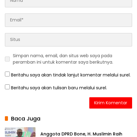
Simpan nama, email, dan situs web saya pada
peramban ini untuk komentar saya berikutnya.
Beritahu saya akan tindak lanjut komentar melalui surel.
Beritahu saya akan tulisan baru melalui surel.
Baca Juga
Anggota DPRD Bone, H. Muslimin Raih