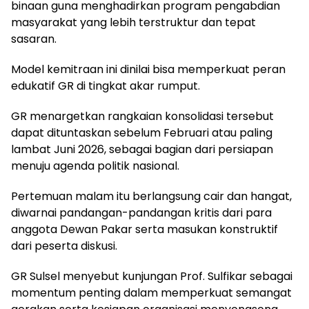
binaan guna menghadirkan program pengabdian
masyarakat yang lebih terstruktur dan tepat
sasaran.
Model kemitraan ini dinilai bisa memperkuat peran
edukatif GR di tingkat akar rumput.
GR menargetkan rangkaian konsolidasi tersebut
dapat dituntaskan sebelum Februari atau paling
lambat Juni 2026, sebagai bagian dari persiapan
menuju agenda politik nasional.
Pertemuan malam itu berlangsung cair dan hangat,
diwarnai pandangan-pandangan kritis dari para
anggota Dewan Pakar serta masukan konstruktif
dari peserta diskusi.
GR Sulsel menyebut kunjungan Prof. Sulfikar sebagai
momentum penting dalam memperkuat semangat