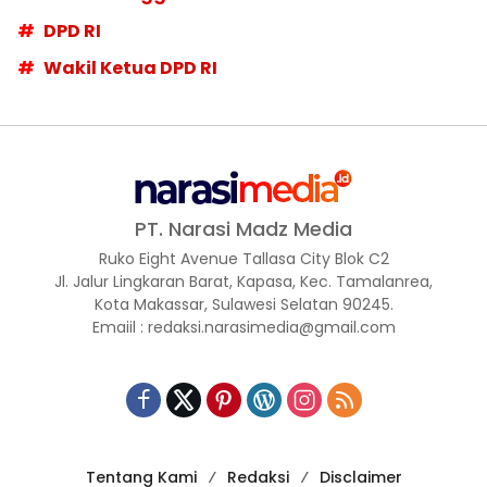
DPD RI
Wakil Ketua DPD RI
PT. Narasi Madz Media
Ruko Eight Avenue Tallasa City Blok C2
Jl. Jalur Lingkaran Barat, Kapasa, Kec. Tamalanrea,
Kota Makassar, Sulawesi Selatan 90245.
Emaiil : redaksi.narasimedia@gmail.com
Tentang Kami
Redaksi
Disclaimer