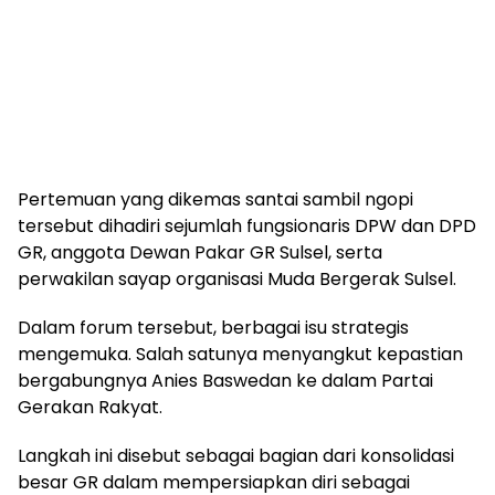
Pertemuan yang dikemas santai sambil ngopi
tersebut dihadiri sejumlah fungsionaris DPW dan DPD
GR, anggota Dewan Pakar GR Sulsel, serta
perwakilan sayap organisasi Muda Bergerak Sulsel.
Dalam forum tersebut, berbagai isu strategis
mengemuka. Salah satunya menyangkut kepastian
bergabungnya Anies Baswedan ke dalam Partai
Gerakan Rakyat.
Langkah ini disebut sebagai bagian dari konsolidasi
besar GR dalam mempersiapkan diri sebagai