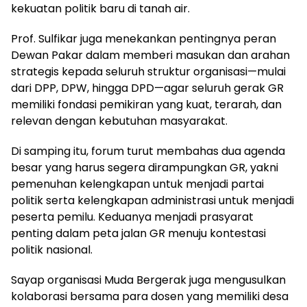
kekuatan politik baru di tanah air.
Prof. Sulfikar juga menekankan pentingnya peran
Dewan Pakar dalam memberi masukan dan arahan
strategis kepada seluruh struktur organisasi—mulai
dari DPP, DPW, hingga DPD—agar seluruh gerak GR
memiliki fondasi pemikiran yang kuat, terarah, dan
relevan dengan kebutuhan masyarakat.
Di samping itu, forum turut membahas dua agenda
besar yang harus segera dirampungkan GR, yakni
pemenuhan kelengkapan untuk menjadi partai
politik serta kelengkapan administrasi untuk menjadi
peserta pemilu. Keduanya menjadi prasyarat
penting dalam peta jalan GR menuju kontestasi
politik nasional.
Sayap organisasi Muda Bergerak juga mengusulkan
kolaborasi bersama para dosen yang memiliki desa