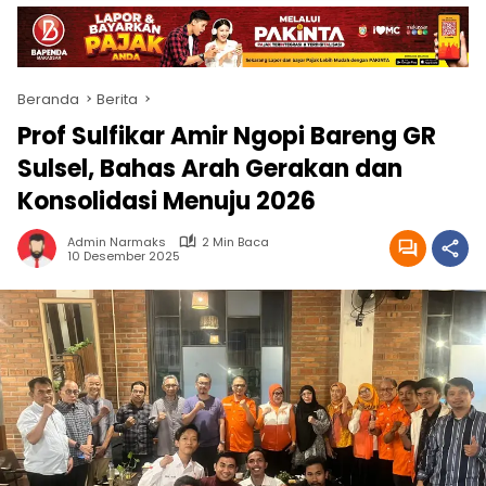
Beranda
Berita
Prof Sulfikar Amir Ngopi Bareng GR
Sulsel, Bahas Arah Gerakan dan
Konsolidasi Menuju 2026
Admin Narmaks
2 Min Baca
10 Desember 2025