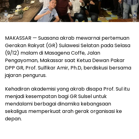
MAKASSAR — Suasana akrab mewarnai pertemuan
Gerakan Rakyat (GR) Sulawesi Selatan pada Selasa
(9/12) malam di Masagena Coffe, Jalan
Pengayoman, Makassar saat Ketua Dewan Pakar
DPP GR, Prof. Sulfikar Amir, Ph.D, berdiskusi bersama
jajaran pengurus.
Kehadiran akademisi yang akrab disapa Prof. Sul itu
menjadi kesempatan bagi GR Sulsel untuk
mendalami berbagai dinamika kebangsaan
sekaligus memperkuat arah gerak organisasi ke
depan.