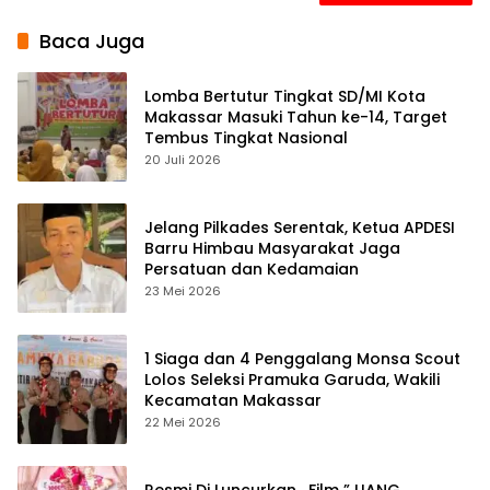
Baca Juga
Lomba Bertutur Tingkat SD/MI Kota
Makassar Masuki Tahun ke-14, Target
Tembus Tingkat Nasional
20 Juli 2026
Jelang Pilkades Serentak, Ketua APDESI
Barru Himbau Masyarakat Jaga
Persatuan dan Kedamaian
23 Mei 2026
1 Siaga dan 4 Penggalang Monsa Scout
Lolos Seleksi Pramuka Garuda, Wakili
Kecamatan Makassar
22 Mei 2026