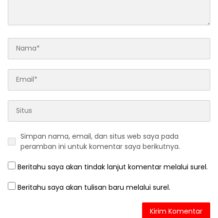
Simpan nama, email, dan situs web saya pada
peramban ini untuk komentar saya berikutnya.
Beritahu saya akan tindak lanjut komentar melalui surel.
Beritahu saya akan tulisan baru melalui surel.