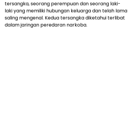
tersangka, seorang perempuan dan seorang laki-
laki yang memiliki hubungan keluarga dan telah lama
saling mengenal. Kedua tersangka diketahui terlibat
dalam jaringan peredaran narkoba.