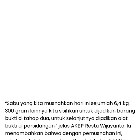
“Sabu yang kita musnahkan hari ini sejumlah 6,4 kg.
300 gram lainnya kita sisihkan untuk dijadikan barang
bukti di tahap dua, untuk selanjutnya dijadikan alat
bukti di persidangan,” jelas AKBP Restu Wijayanto. Ia
menambahkan bahwa dengan pemusnahan ini,