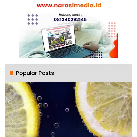
Popular Posts