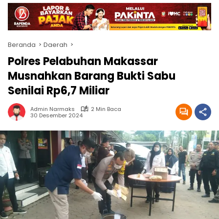
Beranda
Daerah
Polres Pelabuhan Makassar
Musnahkan Barang Bukti Sabu
Senilai Rp6,7 Miliar
Admin Narmaks
2 Min Baca
30 Desember 2024