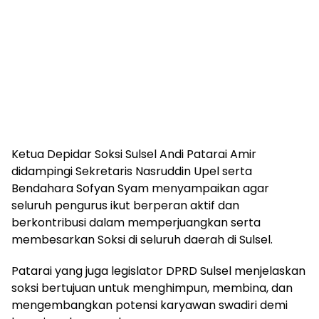
Ketua Depidar Soksi Sulsel Andi Patarai Amir
didampingi Sekretaris Nasruddin Upel serta
Bendahara Sofyan Syam menyampaikan agar
seluruh pengurus ikut berperan aktif dan
berkontribusi dalam memperjuangkan serta
membesarkan Soksi di seluruh daerah di Sulsel.
Patarai yang juga legislator DPRD Sulsel menjelaskan
soksi bertujuan untuk menghimpun, membina, dan
mengembangkan potensi karyawan swadiri demi