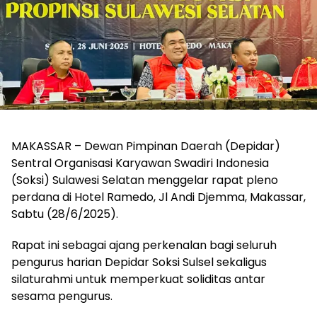
MAKASSAR – Dewan Pimpinan Daerah (Depidar)
Sentral Organisasi Karyawan Swadiri Indonesia
(Soksi) Sulawesi Selatan menggelar rapat pleno
perdana di Hotel Ramedo, Jl Andi Djemma, Makassar,
Sabtu (28/6/2025).
Rapat ini sebagai ajang perkenalan bagi seluruh
pengurus harian Depidar Soksi Sulsel sekaligus
silaturahmi untuk memperkuat soliditas antar
sesama pengurus.