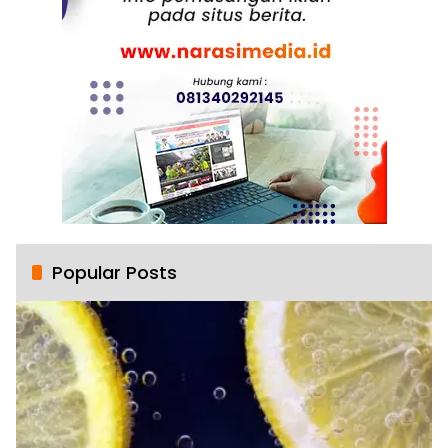
Popular Posts