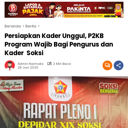
Beranda
Berita
Persiapkan Kader Unggul, P2KB
Program Wajib Bagi Pengurus dan
Kader Soksi
Admin Narmaks
2 Min Baca
28 Juni 2025