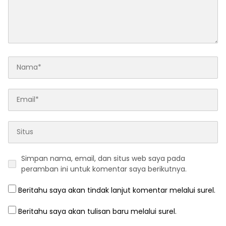
Simpan nama, email, dan situs web saya pada
peramban ini untuk komentar saya berikutnya.
Beritahu saya akan tindak lanjut komentar melalui surel.
Beritahu saya akan tulisan baru melalui surel.