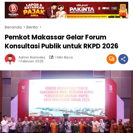
Beranda
Berita
Pemkot Makassar Gelar Forum
Konsultasi Publik untuk RKPD 2026
Admin Narmaks
1 Min Baca
1 Februari 2025