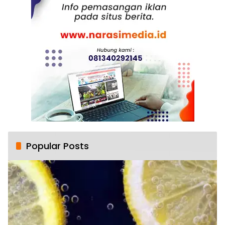
Popular Posts