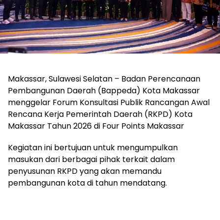
Makassar, Sulawesi Selatan – Badan Perencanaan
Pembangunan Daerah (Bappeda) Kota Makassar
menggelar Forum Konsultasi Publik Rancangan Awal
Rencana Kerja Pemerintah Daerah (RKPD) Kota
Makassar Tahun 2026 di Four Points Makassar
Kegiatan ini bertujuan untuk mengumpulkan
masukan dari berbagai pihak terkait dalam
penyusunan RKPD yang akan memandu
pembangunan kota di tahun mendatang.