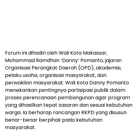
Forum ini dihadiri oleh Wali Kota Makassar,
Mohammad Ramdhan ‘Danny’ Pomanto, jajaran
Organisasi Perangkat Daerah (OPD), akademisi,
pelaku usaha, organisasi masyarakat, dan
perwakilan masyarakat. Wali Kota Danny Pomanto
menekankan pentingnya partisipasi publik dalam
proses perencanaan pembangunan agar program
yang dihasilkan tepat sasaran dan sesuai kebutuhan
warga. Ia berharap rancangan RKPD yang disusun
benar-benar berpihak pada kebutuhan
masyarakat.