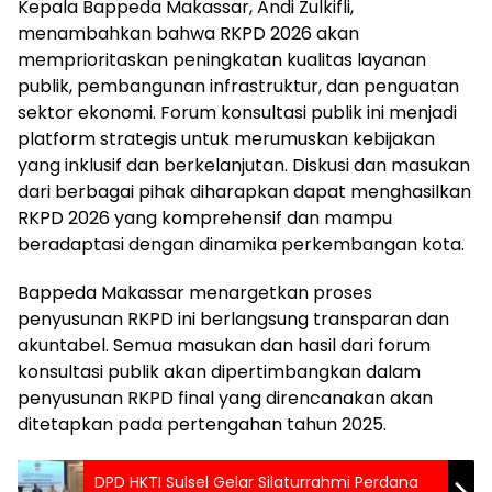
Kepala Bappeda Makassar, Andi Zulkifli,
menambahkan bahwa RKPD 2026 akan
memprioritaskan peningkatan kualitas layanan
publik, pembangunan infrastruktur, dan penguatan
sektor ekonomi. Forum konsultasi publik ini menjadi
platform strategis untuk merumuskan kebijakan
yang inklusif dan berkelanjutan. Diskusi dan masukan
dari berbagai pihak diharapkan dapat menghasilkan
RKPD 2026 yang komprehensif dan mampu
beradaptasi dengan dinamika perkembangan kota.
Bappeda Makassar menargetkan proses
penyusunan RKPD ini berlangsung transparan dan
akuntabel. Semua masukan dan hasil dari forum
konsultasi publik akan dipertimbangkan dalam
penyusunan RKPD final yang direncanakan akan
ditetapkan pada pertengahan tahun 2025.
DPD HKTI Sulsel Gelar Silaturrahmi Perdana