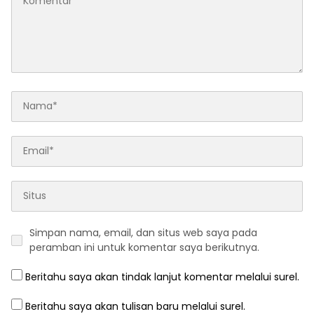
Simpan nama, email, dan situs web saya pada
peramban ini untuk komentar saya berikutnya.
Beritahu saya akan tindak lanjut komentar melalui surel.
Beritahu saya akan tulisan baru melalui surel.