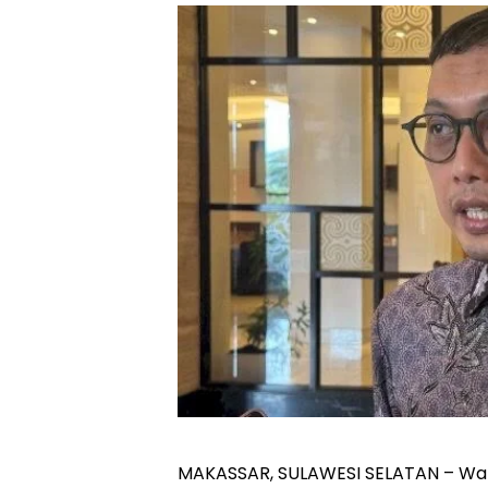
MAKASSAR, SULAWESI SELATAN – Wali