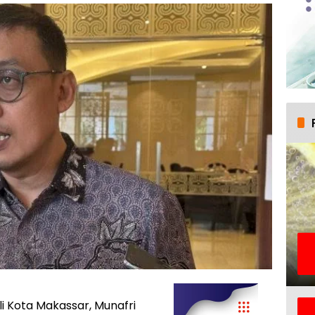
 Kota Makassar, Munafri