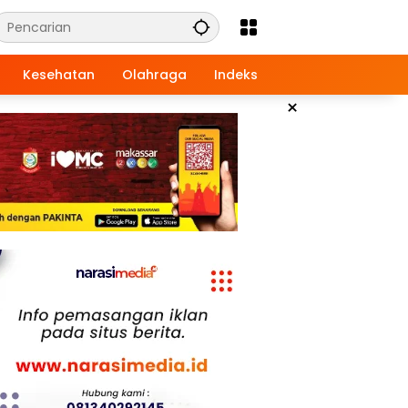
Kesehatan
Olahraga
Indeks
×