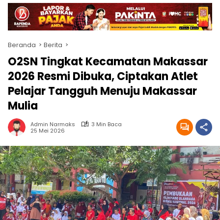
Beranda
Berita
O2SN Tingkat Kecamatan Makassar
2026 Resmi Dibuka, Ciptakan Atlet
Pelajar Tangguh Menuju Makassar
Mulia
Admin Narmaks
3 Min Baca
25 Mei 2026