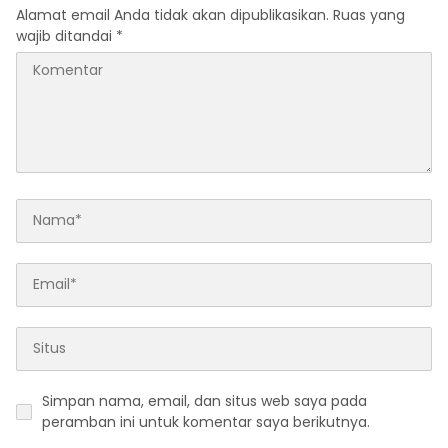
Alamat email Anda tidak akan dipublikasikan.
Ruas yang
wajib ditandai
*
Simpan nama, email, dan situs web saya pada
peramban ini untuk komentar saya berikutnya.