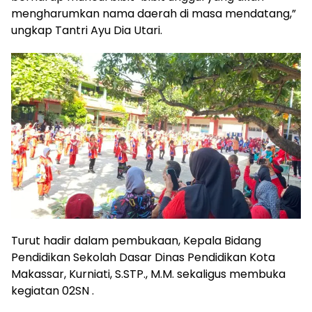
mengharumkan nama daerah di masa mendatang,”
ungkap Tantri Ayu Dia Utari.
Turut hadir dalam pembukaan, Kepala Bidang
Pendidikan Sekolah Dasar Dinas Pendidikan Kota
Makassar, Kurniati, S.STP., M.M. sekaligus membuka
kegiatan 02SN .