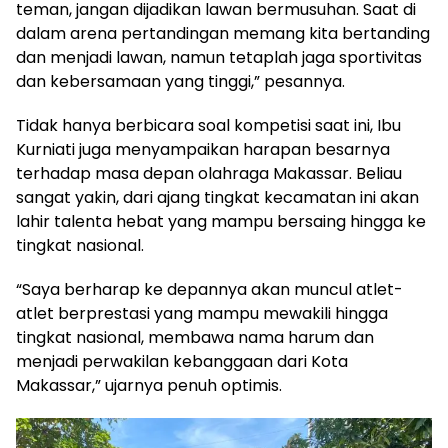
teman, jangan dijadikan lawan bermusuhan. Saat di
dalam arena pertandingan memang kita bertanding
dan menjadi lawan, namun tetaplah jaga sportivitas
dan kebersamaan yang tinggi,” pesannya.
Tidak hanya berbicara soal kompetisi saat ini, Ibu
Kurniati juga menyampaikan harapan besarnya
terhadap masa depan olahraga Makassar. Beliau
sangat yakin, dari ajang tingkat kecamatan ini akan
lahir talenta hebat yang mampu bersaing hingga ke
tingkat nasional.
“Saya berharap ke depannya akan muncul atlet-
atlet berprestasi yang mampu mewakili hingga
tingkat nasional, membawa nama harum dan
menjadi perwakilan kebanggaan dari Kota
Makassar,” ujarnya penuh optimis.