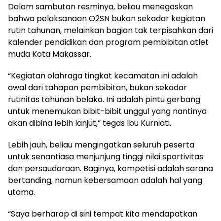
Dalam sambutan resminya, beliau menegaskan
bahwa pelaksanaan O2SN bukan sekadar kegiatan
rutin tahunan, melainkan bagian tak terpisahkan dari
kalender pendidikan dan program pembibitan atlet
muda Kota Makassar.
“Kegiatan olahraga tingkat kecamatan ini adalah
awal dari tahapan pembibitan, bukan sekadar
rutinitas tahunan belaka. Ini adalah pintu gerbang
untuk menemukan bibit-bibit unggul yang nantinya
akan dibina lebih lanjut,” tegas Ibu Kurniati.
Lebih jauh, beliau mengingatkan seluruh peserta
untuk senantiasa menjunjung tinggi nilai sportivitas
dan persaudaraan. Baginya, kompetisi adalah sarana
bertanding, namun kebersamaan adalah hal yang
utama.
“Saya berharap di sini tempat kita mendapatkan