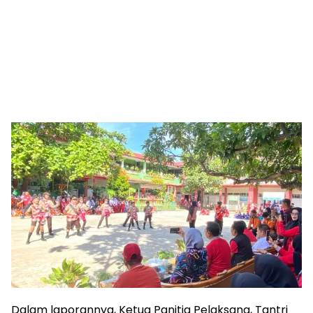
Dalam laporannya, Ketua Panitia Pelaksana, Tantri