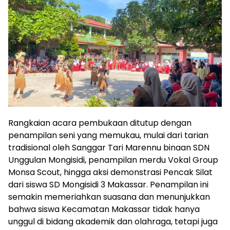
Rangkaian acara pembukaan ditutup dengan
penampilan seni yang memukau, mulai dari tarian
tradisional oleh Sanggar Tari Marennu binaan SDN
Unggulan Mongisidi, penampilan merdu Vokal Group
Monsa Scout, hingga aksi demonstrasi Pencak Silat
dari siswa SD Mongisidi 3 Makassar. Penampilan ini
semakin memeriahkan suasana dan menunjukkan
bahwa siswa Kecamatan Makassar tidak hanya
unggul di bidang akademik dan olahraga, tetapi juga