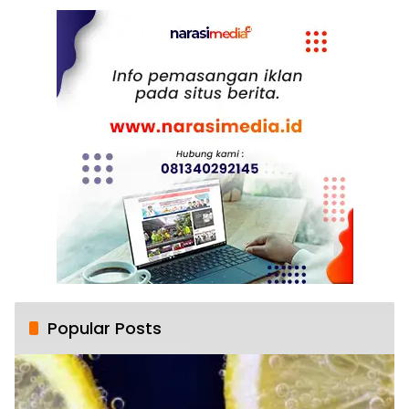
Popular Posts