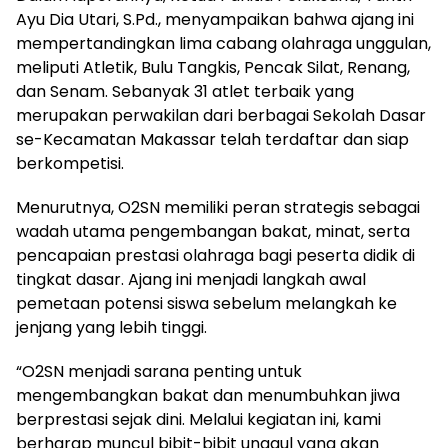
Ayu Dia Utari, S.Pd., menyampaikan bahwa ajang ini
mempertandingkan lima cabang olahraga unggulan,
meliputi Atletik, Bulu Tangkis, Pencak Silat, Renang,
dan Senam. Sebanyak 31 atlet terbaik yang
merupakan perwakilan dari berbagai Sekolah Dasar
se-Kecamatan Makassar telah terdaftar dan siap
berkompetisi.
Menurutnya, O2SN memiliki peran strategis sebagai
wadah utama pengembangan bakat, minat, serta
pencapaian prestasi olahraga bagi peserta didik di
tingkat dasar. Ajang ini menjadi langkah awal
pemetaan potensi siswa sebelum melangkah ke
jenjang yang lebih tinggi.
“O2SN menjadi sarana penting untuk
mengembangkan bakat dan menumbuhkan jiwa
berprestasi sejak dini. Melalui kegiatan ini, kami
berharap muncul bibit-bibit unggul yang akan