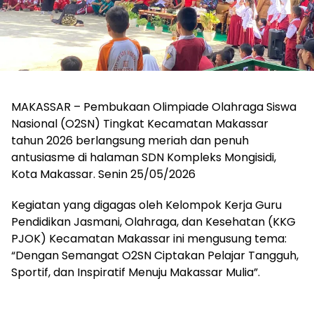
MAKASSAR – Pembukaan Olimpiade Olahraga Siswa
Nasional (O2SN) Tingkat Kecamatan Makassar
tahun 2026 berlangsung meriah dan penuh
antusiasme di halaman SDN Kompleks Mongisidi,
Kota Makassar. Senin 25/05/2026
Kegiatan yang digagas oleh Kelompok Kerja Guru
Pendidikan Jasmani, Olahraga, dan Kesehatan (KKG
PJOK) Kecamatan Makassar ini mengusung tema:
“Dengan Semangat O2SN Ciptakan Pelajar Tangguh,
Sportif, dan Inspiratif Menuju Makassar Mulia”.