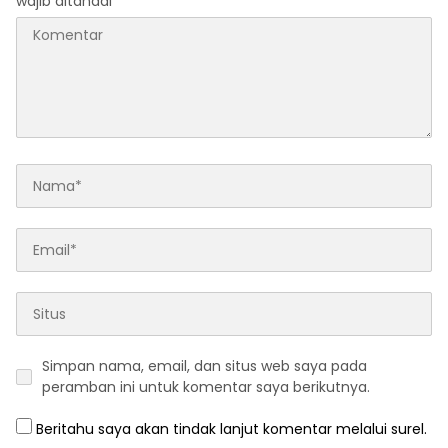
wajib ditandai
*
Simpan nama, email, dan situs web saya pada
peramban ini untuk komentar saya berikutnya.
Beritahu saya akan tindak lanjut komentar melalui surel.