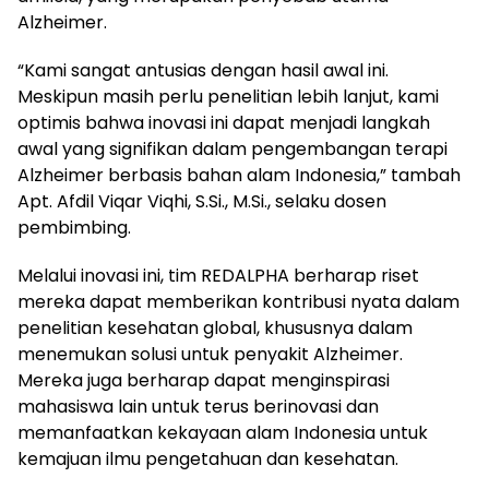
Alzheimer.
“Kami sangat antusias dengan hasil awal ini.
Meskipun masih perlu penelitian lebih lanjut, kami
optimis bahwa inovasi ini dapat menjadi langkah
awal yang signifikan dalam pengembangan terapi
Alzheimer berbasis bahan alam Indonesia,” tambah
Apt. Afdil Viqar Viqhi, S.Si., M.Si., selaku dosen
pembimbing.
Melalui inovasi ini, tim REDALPHA berharap riset
mereka dapat memberikan kontribusi nyata dalam
penelitian kesehatan global, khususnya dalam
menemukan solusi untuk penyakit Alzheimer.
Mereka juga berharap dapat menginspirasi
mahasiswa lain untuk terus berinovasi dan
memanfaatkan kekayaan alam Indonesia untuk
kemajuan ilmu pengetahuan dan kesehatan.