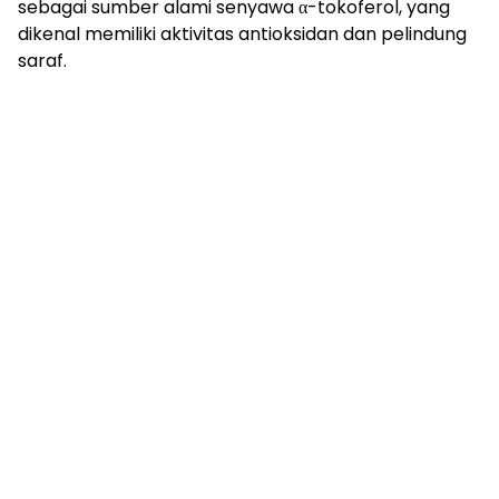
sebagai sumber alami senyawa α-tokoferol, yang
dikenal memiliki aktivitas antioksidan dan pelindung
saraf.