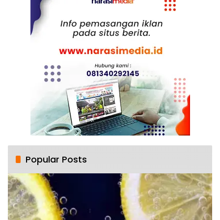
Popular Posts