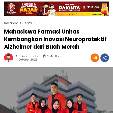
Beranda
Berita
Mahasiswa Farmasi Unhas
Kembangkan Inovasi Neuroprotektif
Alzheimer dari Buah Merah
Admin Narmaks
3 Min Baca
11 Oktober 2025