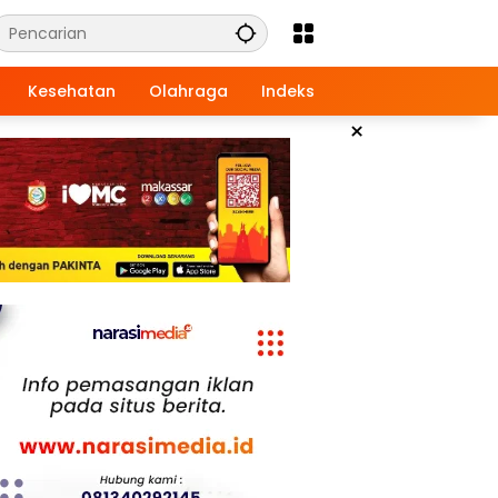
Kesehatan
Olahraga
Indeks
×