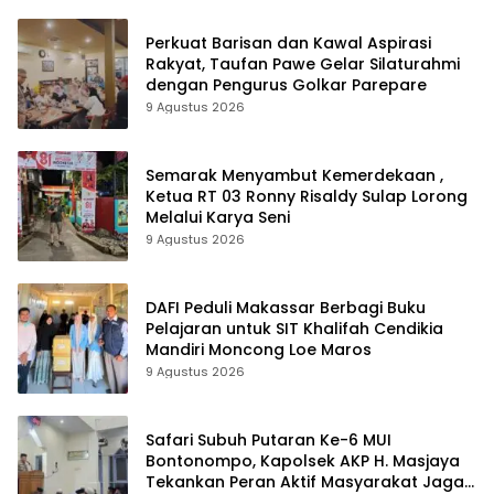
Perkuat Barisan dan Kawal Aspirasi
Rakyat, Taufan Pawe Gelar Silaturahmi
dengan Pengurus Golkar Parepare
9 Agustus 2026
Semarak Menyambut Kemerdekaan ,
Ketua RT 03 Ronny Risaldy Sulap Lorong
Melalui Karya Seni
9 Agustus 2026
DAFI Peduli Makassar Berbagi Buku
Pelajaran untuk SIT Khalifah Cendikia
Mandiri Moncong Loe Maros
9 Agustus 2026
Safari Subuh Putaran Ke-6 MUI
Bontonompo, Kapolsek AKP H. Masjaya
Tekankan Peran Aktif Masyarakat Jaga