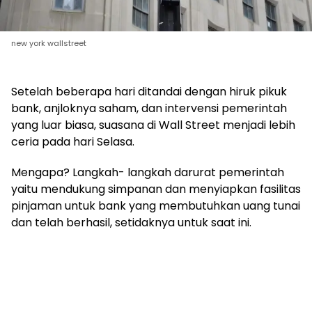
new york wallstreet
Setelah beberapa hari ditandai dengan hiruk pikuk
bank, anjloknya saham, dan intervensi pemerintah
yang luar biasa, suasana di Wall Street menjadi lebih
ceria pada hari Selasa.
Mengapa? Langkah- langkah darurat pemerintah
yaitu mendukung simpanan dan menyiapkan fasilitas
pinjaman untuk bank yang membutuhkan uang tunai
dan telah berhasil, setidaknya untuk saat ini.