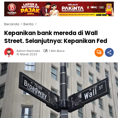
Beranda
Berita
Kepanikan bank mereda di Wall
Street. Selanjutnya: Kepanikan Fed
Admin Narmaks
1 Min Baca
15 Maret 2023