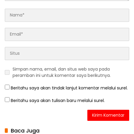
Simpan nama, email, dan situs web saya pada
peramban ini untuk komentar saya berikutnya.
Beritahu saya akan tindak lanjut komentar melalui surel.
Beritahu saya akan tulisan baru melalui surel.
Baca Juga