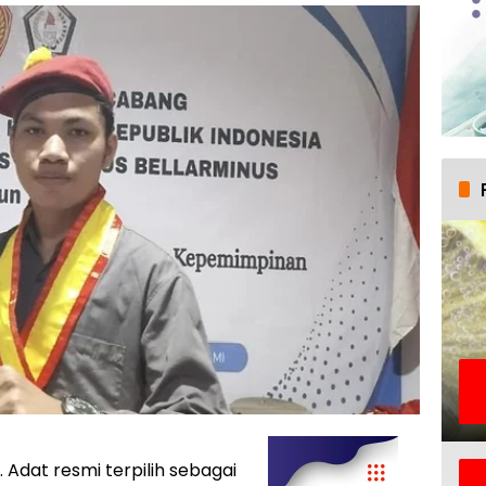
 Adat resmi terpilih sebagai