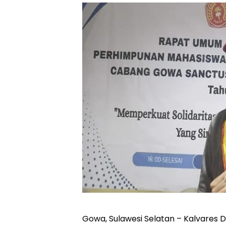
Gowa, Sulawesi Selatan – Kalvares D.