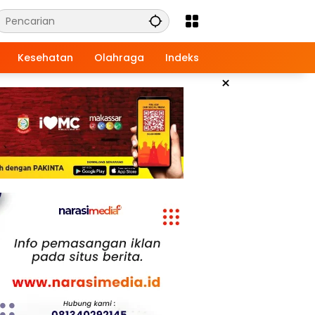
Kesehatan
Olahraga
Indeks
×