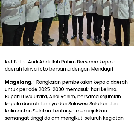
Ket.Foto : Andi Abdullah Rahim Bersama kepala
daerah lainya foto bersama dengan Mendagri
Magelang
,- Rangkaian pembekalan kepala daerah
untuk periode 2025-2030 memasuki hari kelima.
Bupati Luwu Utara, Andi Rahim, bersama sejumlah
kepala daerah lainnya dari Sulawesi Selatan dan
Kalimantan Selatan, tentunya menunjukkan
semangat tinggi dalam mengikuti seluruh kegiatan.