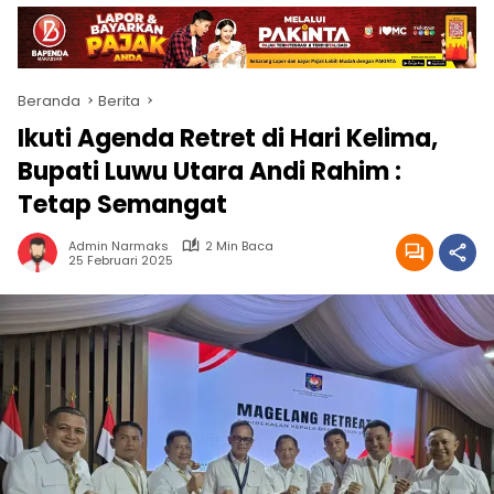
Beranda
Berita
Ikuti Agenda Retret di Hari Kelima,
Bupati Luwu Utara Andi Rahim :
Tetap Semangat
Admin Narmaks
2 Min Baca
25 Februari 2025