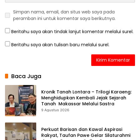
Simpan nama, email, dan situs web saya pada
peramban ini untuk komentar saya berikutnya.
Beritahu saya akan tindak lanjut komentar melalui surel.
Beritahu saya akan tulisan baru melalui surel.
Baca Juga
Kronik Tanah Lontara – Trilogi Karaeng:
Menghidupkan Kembali Jejak Sejarah
Tanah Makassar Melalui Sastra
9 Agustus 2026
Perkuat Barisan dan Kawal Aspirasi
Rakyat, Taufan Pawe Gelar Silaturahmi