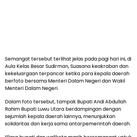
Semangat tersebut terlihat jelas pada pagi hari ini, di
Aula Kelas Besar Sudirman, Suasana keakraban dan
kekeluargaan terpancar ketika para kepala daerah
berfoto bersama Menteri Dalam Negeri dan Wakil
Menteri Dalam Negeri.
Dalam foto tersebut, tampak Bupati Andi Abdullah
Rahim Bupati Luwu Utara berdampingan dengan
sejumlah kepala daerah lainnya, menunjukkan
solidaritas dan kerja sama antarpemerintah daerah.