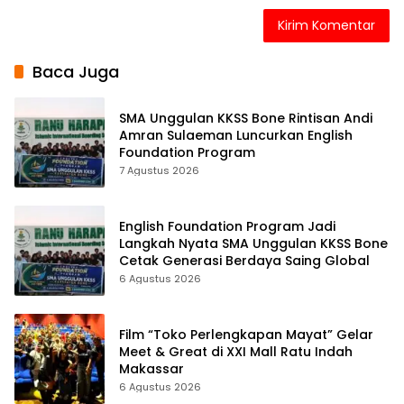
Baca Juga
SMA Unggulan KKSS Bone Rintisan Andi
Amran Sulaeman Luncurkan English
Foundation Program
7 Agustus 2026
English Foundation Program Jadi
Langkah Nyata SMA Unggulan KKSS Bone
Cetak Generasi Berdaya Saing Global
6 Agustus 2026
Film “Toko Perlengkapan Mayat” Gelar
Meet & Great di XXI Mall Ratu Indah
Makassar
6 Agustus 2026