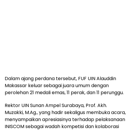
Dalam ajang perdana tersebut, FUF UIN Alauddin
Makassar keluar sebagai juara umum dengan
perolehan 21 medali emas, 11 perak, dan 11 perunggu.
Rektor UIN Sunan Ampel Surabaya, Prof. Akh.
Muzakki, M.Ag., yang hadir sekaligus membuka acara,
menyampaikan apresiasinya terhadap pelaksanaan
INISCOM sebagai wadah kompetisi dan kolaborasi