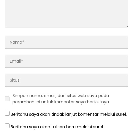
Simpan nama, email, dan situs web saya pada
peramban ini untuk komentar saya berikutnya.
Beritahu saya akan tindak lanjut komentar melalui surel.
Beritahu saya akan tulisan baru melalui surel.