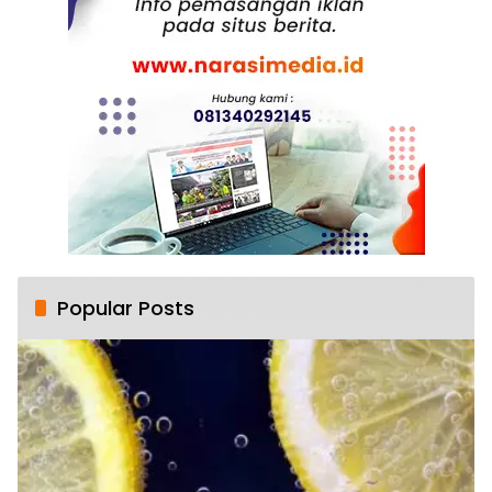
Popular Posts