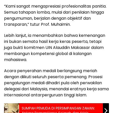
“Kami sangat mengapresiasi profesionalitas panitia.
Semua tahapan lomba, mulai dari penilaian hingga
pengumuman, berjalan dengan objektif dan
transparan,” tutur Prof. Muhaimin.
Lebih lanjut, ia menambahkan bahwa kemenangan
ini bukan semata hasil kerja keras peserta, tetapi
juga bukti komitmen UIN Alauddin Makassar dalam
membangun kompetensi global di kalangan
mahasiswa.
Acara penyerahan medali berlangsung meriah
dengan diikuti seluruh peserta pemenang. Prosesi
pengalungan medali dihadiri pula oleh perwakilan
delegasi dari Malaysia, menandai eratnya kerja sama
internasional antarperguruan tinggi Islam.
SUMPAH PEMUDA DI PERSIMPANGAN ZAMAN: