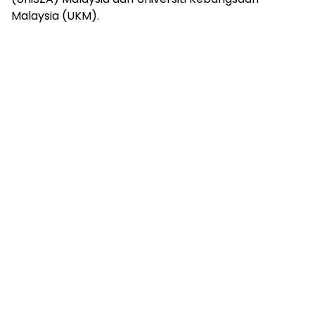
Malaysia (UKM).