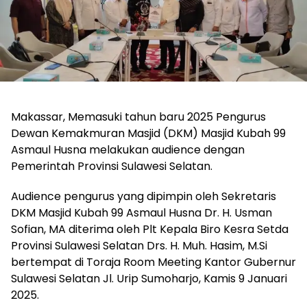
Makassar, Memasuki tahun baru 2025 Pengurus
Dewan Kemakmuran Masjid (DKM) Masjid Kubah 99
Asmaul Husna melakukan audience dengan
Pemerintah Provinsi Sulawesi Selatan.
Audience pengurus yang dipimpin oleh Sekretaris
DKM Masjid Kubah 99 Asmaul Husna Dr. H. Usman
Sofian, MA diterima oleh Plt Kepala Biro Kesra Setda
Provinsi Sulawesi Selatan Drs. H. Muh. Hasim, M.Si
bertempat di Toraja Room Meeting Kantor Gubernur
Sulawesi Selatan Jl. Urip Sumoharjo, Kamis 9 Januari
2025.