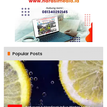
Popular Posts