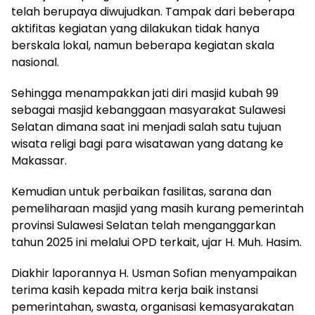
telah berupaya diwujudkan. Tampak dari beberapa
aktifitas kegiatan yang dilakukan tidak hanya
berskala lokal, namun beberapa kegiatan skala
nasional.
Sehingga menampakkan jati diri masjid kubah 99
sebagai masjid kebanggaan masyarakat Sulawesi
Selatan dimana saat ini menjadi salah satu tujuan
wisata religi bagi para wisatawan yang datang ke
Makassar.
Kemudian untuk perbaikan fasilitas, sarana dan
pemeliharaan masjid yang masih kurang pemerintah
provinsi Sulawesi Selatan telah menganggarkan
tahun 2025 ini melalui OPD terkait, ujar H. Muh. Hasim.
Diakhir laporannya H. Usman Sofian menyampaikan
terima kasih kepada mitra kerja baik instansi
pemerintahan, swasta, organisasi kemasyarakatan