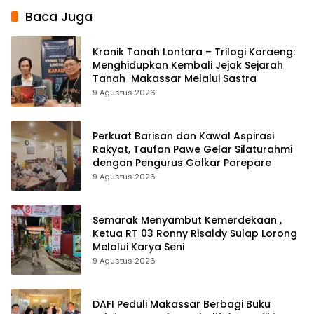
Baca Juga
Kronik Tanah Lontara – Trilogi Karaeng:
Menghidupkan Kembali Jejak Sejarah
Tanah Makassar Melalui Sastra
9 Agustus 2026
Perkuat Barisan dan Kawal Aspirasi
Rakyat, Taufan Pawe Gelar Silaturahmi
dengan Pengurus Golkar Parepare
9 Agustus 2026
Semarak Menyambut Kemerdekaan ,
Ketua RT 03 Ronny Risaldy Sulap Lorong
Melalui Karya Seni
9 Agustus 2026
DAFI Peduli Makassar Berbagi Buku