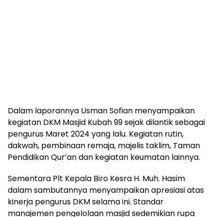
Dalam laporannya Usman Sofian menyampaikan
kegiatan DKM Masjid Kubah 99 sejak dilantik sebagai
pengurus Maret 2024 yang lalu. Kegiatan rutin,
dakwah, pembinaan remaja, majelis taklim, Taman
Pendidikan Qur’an dan kegiatan keumatan lainnya.
Sementara Plt Kepala Biro Kesra H. Muh. Hasim
dalam sambutannya menyampaikan apresiasi atas
kinerja pengurus DKM selama ini. Standar
manajemen pengelolaan masjid sedemikian rupa