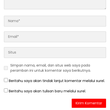
Simpan nama, email, dan situs web saya pada
peramban ini untuk komentar saya berikutnya.
Beritahu saya akan tindak lanjut komentar melalui surel.
Beritahu saya akan tulisan baru melalui surel.