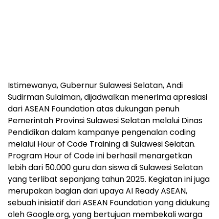
Istimewanya, Gubernur Sulawesi Selatan, Andi
Sudirman Sulaiman, dijadwalkan menerima apresiasi
dari ASEAN Foundation atas dukungan penuh
Pemerintah Provinsi Sulawesi Selatan melalui Dinas
Pendidikan dalam kampanye pengenalan coding
melalui Hour of Code Training di Sulawesi Selatan.
Program Hour of Code ini berhasil menargetkan
lebih dari 50.000 guru dan siswa di Sulawesi Selatan
yang terlibat sepanjang tahun 2025. Kegiatan ini juga
merupakan bagian dari upaya AI Ready ASEAN,
sebuah inisiatif dari ASEAN Foundation yang didukung
oleh Google.org, yang bertujuan membekali warga