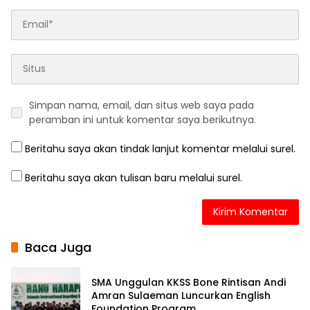
Simpan nama, email, dan situs web saya pada
peramban ini untuk komentar saya berikutnya.
Beritahu saya akan tindak lanjut komentar melalui surel.
Beritahu saya akan tulisan baru melalui surel.
Baca Juga
SMA Unggulan KKSS Bone Rintisan Andi
Amran Sulaeman Luncurkan English
Foundation Program